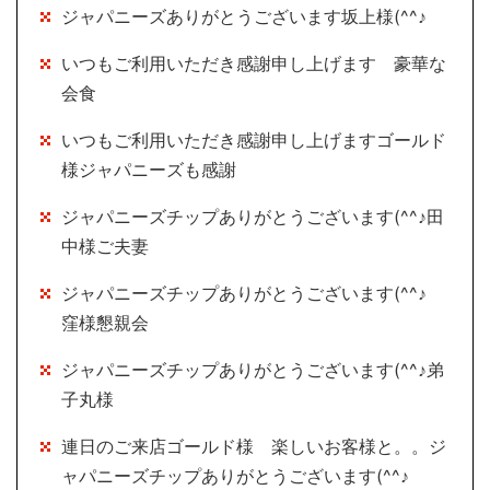
ジャパニーズありがとうございます坂上様(^^♪
いつもご利用いただき感謝申し上げます 豪華な
会食
いつもご利用いただき感謝申し上げますゴールド
様ジャパニーズも感謝
ジャパニーズチップありがとうございます(^^♪田
中様ご夫妻
ジャパニーズチップありがとうございます(^^♪
窪様懇親会
ジャパニーズチップありがとうございます(^^♪弟
子丸様
連日のご来店ゴールド様 楽しいお客様と。。ジ
ャパニーズチップありがとうございます(^^♪