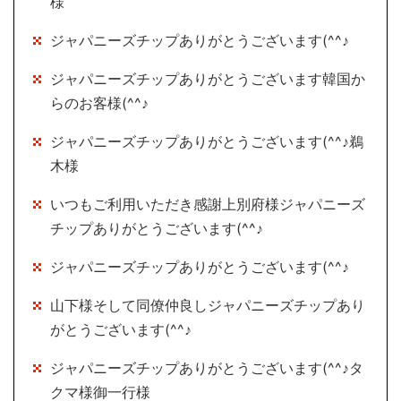
様
ジャパニーズチップありがとうございます(^^♪
ジャパニーズチップありがとうございます韓国か
らのお客様(^^♪
ジャパニーズチップありがとうございます(^^♪鵜
木様
いつもご利用いただき感謝上別府様ジャパニーズ
チップありがとうございます(^^♪
ジャパニーズチップありがとうございます(^^♪
山下様そして同僚仲良しジャパニーズチップあり
がとうございます(^^♪
ジャパニーズチップありがとうございます(^^♪タ
クマ様御一行様