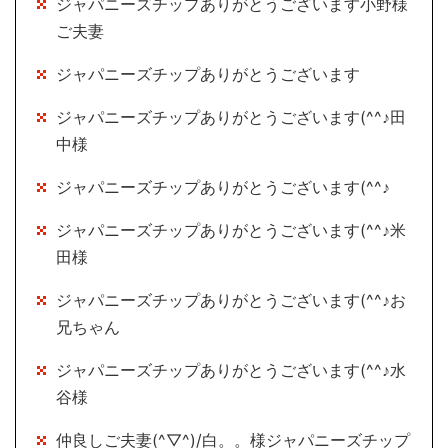
ジャパニーズチップありがとうございます小野様
ご夫妻
ジャパニーズチップありがとうございます
ジャパニーズチップありがとうございます(^^♪田
中様
ジャパニーズチップありがとうございます(^^♪
ジャパニーズチップありがとうございます(^^♪米
田様
ジャパニーズチップありがとうございます(^^♪お
兄ちゃん
ジャパニーズチップありがとうございます(^^♪水
谷様
仲良しご夫妻(^▽^)/白。。様ジャパニーズチップ