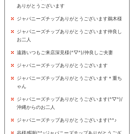
ありがとうございます
ジャパニーズチップありがとうございます鵜木様
ジャパニーズチップありがとうございます仲良し
お二人
遠路いつもご来店深見様(^▽^)/仲良しご夫妻
ジャパニーズチップありがとうございます
ジャパニーズチップありがとうございます＊重ち
ゃん
ジャパニーズチップありがとうございます(^▽^)/
沖縄からのお二人
ジャパニーズチップありがとうございます(^^♪
谷様感謝(^^♪ジャパニーズチップありがとうござ