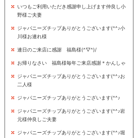
いつもご利用いただき感謝申し上げます仲良し小
野様ご夫妻
ジャパニーズチップありがとうございます(^^♪小
川様お連れ様
連日のご来店に感謝 福島様(^▽^)/
お帰りなさい 福島様毎年ご来店感謝＊かんしゃ
ジャパニーズチップありがとうございます(^^♪お
二人様
ジャパニーズチップありがとうございます(^^♪
ジャパニーズチップありがとうございます(^^♪岩
元様仲良しご夫妻
ジャパニーズチップありがとうございます(^^♪堀