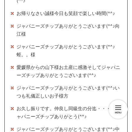
(^^♪
お帰りなさい誠様今日も笑顔で楽しい時間(^^♪
ジャパニーズチップありがとうございます(^^♪向
江様
ジャパニーズチップありがとうございます(^^♪
蛭。。様
愛媛県からの山下様お土産に感激そしてジャパニ
ーズチップありがとうございます(^^♪
ジャパニーズチップありがとうございます(^^♪い
つも礼儀正しいお子様方
お久し振りです。仲良し同級生の分迄・・・鶴ジ
ャパニーズチップありがとう(^^♪
ジャパニーズチップありがとうございます(^^♪中