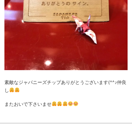
素敵なジャパニーズチップありがとうございます(^^♪仲良
し
またおいで下さいませ