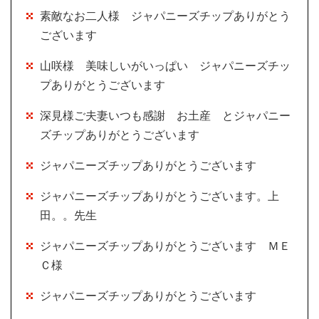
素敵なお二人様 ジャパニーズチップありがとう
ございます
山咲様 美味しいがいっぱい ジャパニーズチッ
プありがとうございます
深見様ご夫妻いつも感謝 お土産 とジャパニー
ズチップありがとうございます
ジャパニーズチップありがとうございます
ジャパニーズチップありがとうございます。上
田。。先生
ジャパニーズチップありがとうございます ＭＥ
Ｃ様
ジャパニーズチップありがとうございます