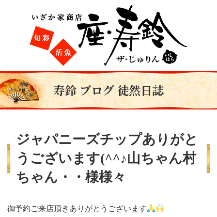
寿鈴 ブログ 徒然日誌
ジャパニーズチップありがと
うございます(^^♪山ちゃん村
ちゃん・・様様々
御予約ご来店頂きありがとうございます