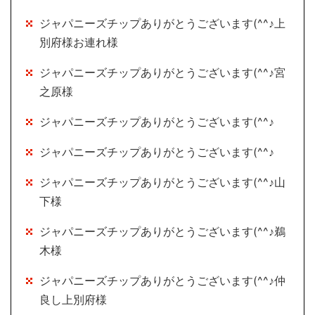
ジャパニーズチップありがとうございます(^^♪上
別府様お連れ様
ジャパニーズチップありがとうございます(^^♪宮
之原様
ジャパニーズチップありがとうございます(^^♪
ジャパニーズチップありがとうございます(^^♪
ジャパニーズチップありがとうございます(^^♪山
下様
ジャパニーズチップありがとうございます(^^♪鵜
木様
ジャパニーズチップありがとうございます(^^♪仲
良し上別府様