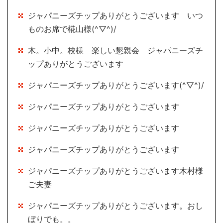
ジャパニーズチップありがとうございます いつ
ものお席で椛山様(^▽^)/
木。小中。校様 楽しい懇親会 ジャパニーズチ
ップありがとうございます
ジャパニーズチップありがとうございます(^▽^)/
ジャパニーズチップありがとうございます
ジャパニーズチップありがとうございます
ジャパニーズチップありがとうございます
ジャパニーズチップありがとうございます木村様
ご夫妻
ジャパニーズチップありがとうございます。おし
ぼりでも。。