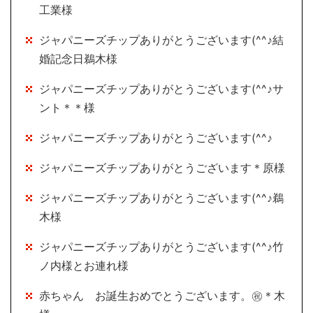
工業様
ジャパニーズチップありがとうございます(^^♪結
婚記念日鵜木様
ジャパニーズチップありがとうございます(^^♪サ
ント＊＊様
ジャパニーズチップありがとうございます(^^♪
ジャパニーズチップありがとうございます＊原様
ジャパニーズチップありがとうございます(^^♪鵜
木様
ジャパニーズチップありがとうございます(^^♪竹
ノ内様とお連れ様
赤ちゃん お誕生おめでとうございます。㊗＊木