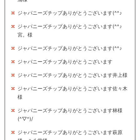
ジャパニーズチップありがとうございます(^^♪
ジャパニーズチップありがとうございます(^^♪
宮。様
ジャパニーズチップありがとうございます(^^♪
ジャパニーズチップありがとうございます
ジャパニーズチップありがとうございます井上様
ジャパニーズチップありがとうございます佐々木
様
ジャパニーズチップありがとうございます林様
(^▽^)/
ジャパニーズチップありがとうございます萩原