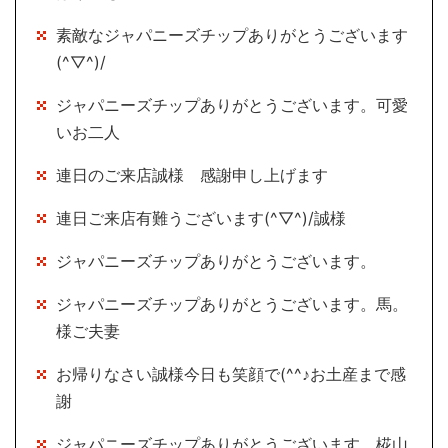
素敵なジャパニーズチップありがとうございます
(^▽^)/
ジャパニーズチップありがとうございます。可愛
いお二人
連日のご来店誠様 感謝申し上げます
連日ご来店有難うございます(^▽^)/誠様
ジャパニーズチップありがとうございます。
ジャパニーズチップありがとうございます。馬。
様ご夫妻
お帰りなさい誠様今日も笑顔で(^^♪お土産まで感
謝
ジャパニーズチップありがとうございます。椛山