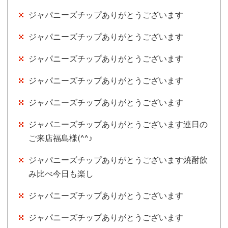
ジャパニーズチップありがとうございます
ジャパニーズチップありがとうございます
ジャパニーズチップありがとうございます
ジャパニーズチップありがとうございます
ジャパニーズチップありがとうございます
ジャパニーズチップありがとうございます連日の
ご来店福島様(^^♪
ジャパニーズチップありがとうございます焼酎飲
み比べ今日も楽し
ジャパニーズチップありがとうございます
ジャパニーズチップありがとうございます