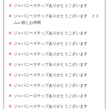
ジャパニーズチップありがとうございます
ジャパニーズチップありがとうございます イイ
ムレ様とお仲間
ジャパニーズチップありがとうございます
ジャパニーズチップありがとうございます
ジャパニーズチップありがとうございます
ジャパニーズチップありがとうございます
ジャパニーズチップありがとうございます
ジャパニーズチップありがとうございます
ジャパニーズチップありがとうございます
ジャパニーズチップありがとうございます