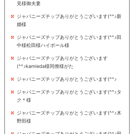
見様御夫妻
ジャパニーズチップありがとうございます(^^♪新
婚様
ジャパニーズチップありがとうございます(^^♪田
中様松田様ハイボール様
ジャパニーズチップありがとうございます
(^^♪kamieda様同僚様がた
ジャパニーズチップありがとうございます(^^♪
ジャパニーズチップありがとうございます(^^♪タ
ク＊様
ジャパニーズチップありがとうございます(^^♪木
野田様
ジャパニーズチップありがとうございます(^^♪田