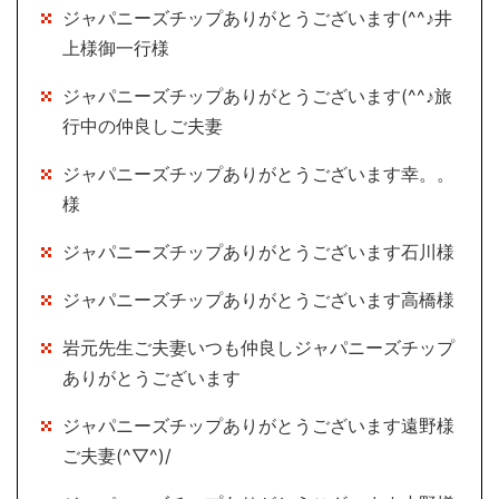
ジャパニーズチップありがとうございます(^^♪井
上様御一行様
ジャパニーズチップありがとうございます(^^♪旅
行中の仲良しご夫妻
ジャパニーズチップありがとうございます幸。。
様
ジャパニーズチップありがとうございます石川様
ジャパニーズチップありがとうございます高橋様
岩元先生ご夫妻いつも仲良しジャパニーズチップ
ありがとうございます
ジャパニーズチップありがとうございます遠野様
ご夫妻(^▽^)/