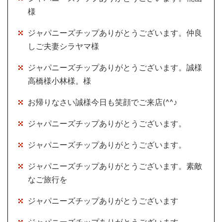
様
ジャパニーズチップありがとうございます。仲良
しご夫妻シラヤマ様
ジャパニーズチップありがとうございます。誠様
高橋様小林様。様
お帰りなさい誠様今日も笑顔でご来店(^^♪
ジャパニーズチップありがとうございます。
ジャパニーズチップありがとうございます。
ジャパニーズチップありがとうございます。素敵
なご旅行を
ジャパニーズチップありがとうございます
ジャパニーズチップありがとうございます