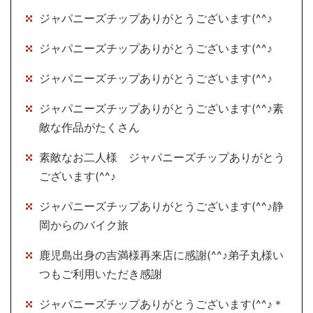
ジャパニーズチップありがとうございます(^^♪
ジャパニーズチップありがとうございます(^^♪
ジャパニーズチップありがとうございます(^^♪
ジャパニーズチップありがとうございます(^^♪素
敵な作品がたくさん
素敵なお二人様 ジャパニーズチップありがとう
ございます(^^♪
ジャパニーズチップありがとうございます(^^♪静
岡からのバイク旅
鹿児島出身の吉満様再来店に感謝(^^♪弟子丸様い
つもご利用いただき感謝
ジャパニーズチップありがとうございます(^^♪＊