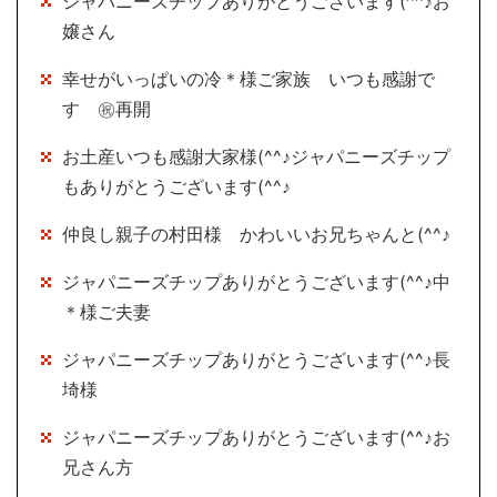
ジャパニーズチップありがとうございます(^^♪お
嬢さん
幸せがいっぱいの冷＊様ご家族 いつも感謝で
す ㊗再開
お土産いつも感謝大家様(^^♪ジャパニーズチップ
もありがとうございます(^^♪
仲良し親子の村田様 かわいいお兄ちゃんと(^^♪
ジャパニーズチップありがとうございます(^^♪中
＊様ご夫妻
ジャパニーズチップありがとうございます(^^♪長
埼様
ジャパニーズチップありがとうございます(^^♪お
兄さん方