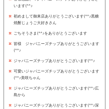
います(^^♪
初めまして御来店ありがとうございます(^^♪黒糖
焼酎じょうご大好きさん
ごちそうさま(^^♪をありがとうございます
皆様 ジャパニーズチップありがとうございます
(^^♪
ジャパニーズチップありがとうございます(^^♪
可愛いジャパニーズチップありがとうございます
(^^♪美咲ちゃん
ジャパニーズチップありがとうございます(^^♪広
島から
ジャパニーズチップありがとうございます(^^♪深