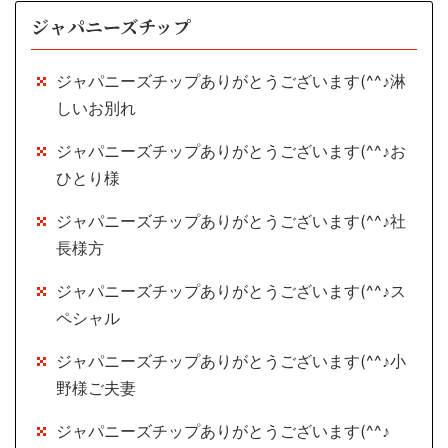
ジャパニーズチップ
ジャパニーズチップありがとうございます(^^♪淋
しいお別れ
ジャパニーズチップありがとうございます(^^♪お
ひとり様
ジャパニーズチップありがとうございます(^^♪社
長様方
ジャパニーズチップありがとうございます(^^♪ス
ペシャル
ジャパニーズチップありがとうございます(^^♪小
野様ご夫妻
ジャパニーズチップありがとうございます(^^♪