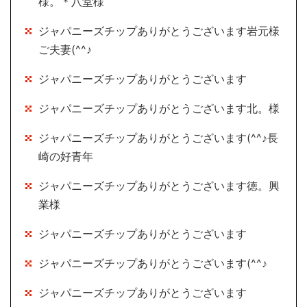
様。＊八堂様
ジャパニーズチップありがとうございます岩元様
ご夫妻(^^♪
ジャパニーズチップありがとうございます
ジャパニーズチップありがとうございます北。様
ジャパニーズチップありがとうございます(^^♪長
崎の好青年
ジャパニーズチップありがとうございます徳。興
業様
ジャパニーズチップありがとうございます
ジャパニーズチップありがとうございます(^^♪
ジャパニーズチップありがとうございます