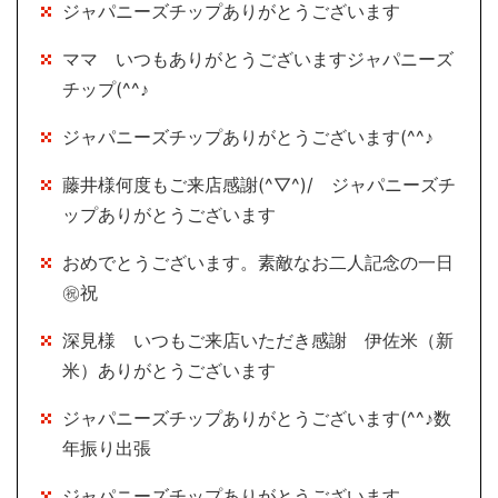
ジャパニーズチップありがとうございます
ママ いつもありがとうございますジャパニーズ
チップ(^^♪
ジャパニーズチップありがとうございます(^^♪
藤井様何度もご来店感謝(^▽^)/ ジャパニーズチ
ップありがとうございます
おめでとうございます。素敵なお二人記念の一日
㊗祝
深見様 いつもご来店いただき感謝 伊佐米（新
米）ありがとうございます
ジャパニーズチップありがとうございます(^^♪数
年振り出張
ジャパニーズチップありがとうございます