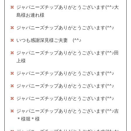
ジャパニーズチップありがとうございます(^^♪大
島様お連れ様
ジャパニーズチップありがとうございます(^^♪
いつも感謝深見様ご夫妻 (^^♪
ジャパニーズチップありがとうございます(^^♪田
上様
ジャパニーズチップありがとうございます(^^♪
ジャパニーズチップありがとうございます(^^♪
ジャパニーズチップありがとうございます(^^♪
ジャパニーズチップありがとうございます(^^♪吉
＊様堀＊様