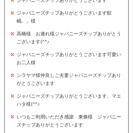
ジャパニーズチップありがとうございます鮫
嶋。。様
高橋様 お連れ様ジャパニーズチップありがとう
ございます(^^♪
ジャパニーズチップありがとうございます可愛い
お二人様
シラヤマ様仲良しご夫妻ジャパニーズチップあり
がとうございます
ジャパニーズチップありがとうございます。マエ
ハタ様(^^♪
いつもご利用いただき感謝 東條様 ジャパニー
ズチップありがとうございます