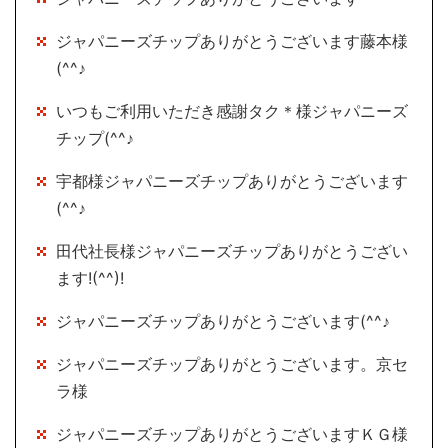
ジャパニーズチップありがとうございます藤本様
(^^♪
いつもご利用いただき感謝タク＊様ジャパニーズ
チップ(^^♪
宇都様ジャパニーズチップありがとうございます
(^^♪
田代社長様ジャパニーズチップありがとうござい
ます!(^^)!
ジャパニーズチップありがとうございます(^^♪
ジャパニーズチップありがとうございます。京セ
ラ様
ジャパニーズチップありがとうございますＫＧ様