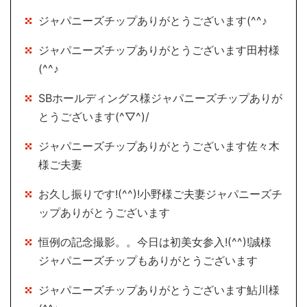
ジャパニーズチップありがとうございます(^^♪
ジャパニーズチップありがとうございます田村様
(^^♪
SBホールディングス様ジャパニーズチップありが
とうございます(^▽^)/
ジャパニーズチップありがとうございます佐々木
様ご夫妻
お久し振りです!(^^)!小野様ご夫妻ジャパニーズチ
ップありがとうございます
恒例の記念撮影。。今日は初美女参入!(^^)!誠様
ジャパニーズチップもありがとうございます
ジャパニーズチップありがとうございます鮎川様