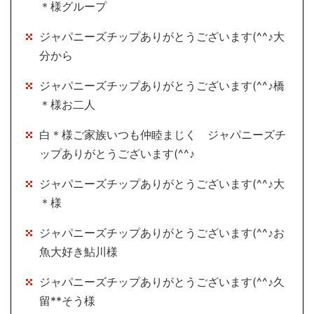
＊様グループ
ジャパニーズチップありがとうございます(^^♪大
分から
ジャパニーズチップありがとうございます(^^♪橋
＊様お二人
白＊様ご家族いつも仲睦まじく ジャパニーズチ
ップありがとうございます(^^♪
ジャパニーズチップありがとうございます(^^♪大
＊様
ジャパニーズチップありがとうございます(^^♪お
魚大好き鮎川様
ジャパニーズチップありがとうございます(^^♪久
留**そう様