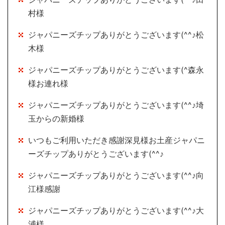
村様
ジャパニーズチップありがとうございます(^^♪松
木様
ジャパニーズチップありがとうございます(^森永
様お連れ様
ジャパニーズチップありがとうございます(^^♪埼
玉からの新婚様
いつもご利用いただき感謝深見様お土産ジャパニ
ーズチップありがとうございます(^^♪
ジャパニーズチップありがとうございます(^^♪向
江様感謝
ジャパニーズチップありがとうございます(^^♪大
浦様