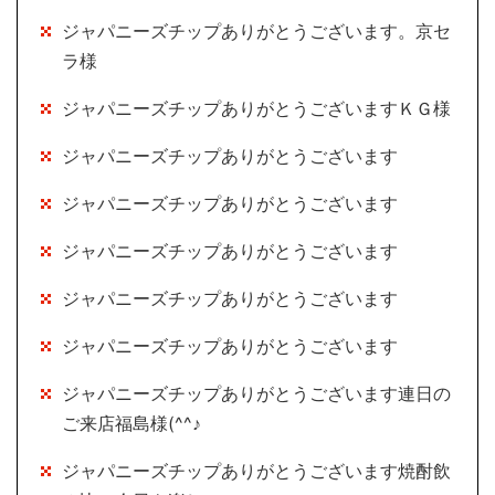
ジャパニーズチップありがとうございます。京セ
ラ様
ジャパニーズチップありがとうございますＫＧ様
ジャパニーズチップありがとうございます
ジャパニーズチップありがとうございます
ジャパニーズチップありがとうございます
ジャパニーズチップありがとうございます
ジャパニーズチップありがとうございます
ジャパニーズチップありがとうございます連日の
ご来店福島様(^^♪
ジャパニーズチップありがとうございます焼酎飲