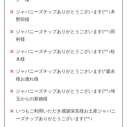
ジャパニーズチップありがとうございます(^^♪木
野田様
ジャパニーズチップありがとうございます(^^♪田
村様
ジャパニーズチップありがとうございます(^^♪松
木様
ジャパニーズチップありがとうございます(^森永
様お連れ様
ジャパニーズチップありがとうございます(^^♪埼
玉からの新婚様
いつもご利用いただき感謝深見様お土産ジャパニ
ーズチップありがとうございます(^^♪