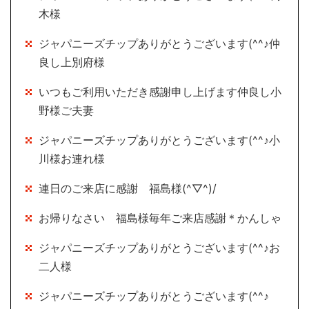
木様
ジャパニーズチップありがとうございます(^^♪仲
良し上別府様
いつもご利用いただき感謝申し上げます仲良し小
野様ご夫妻
ジャパニーズチップありがとうございます(^^♪小
川様お連れ様
連日のご来店に感謝 福島様(^▽^)/
お帰りなさい 福島様毎年ご来店感謝＊かんしゃ
ジャパニーズチップありがとうございます(^^♪お
二人様
ジャパニーズチップありがとうございます(^^♪