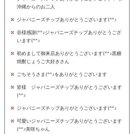
沖縄からのお二人
ジャパニーズチップありがとうございます(^^♪
谷様感謝(^^♪ジャパニーズチップありがとうござ
います(^^♪
初めまして御来店ありがとうございます(^^♪黒糖
焼酎じょうご大好きさん
ごちそうさま(^^♪をありがとうございます
皆様 ジャパニーズチップありがとうございます
(^^♪
ジャパニーズチップありがとうございます(^^♪
可愛いジャパニーズチップありがとうございます
(^^♪美咲ちゃん