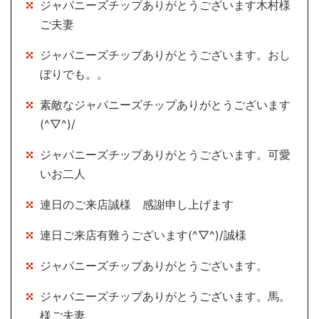
ジャパニーズチップありがとうございます木村様
ご夫妻
ジャパニーズチップありがとうございます。おし
ぼりでも。。
素敵なジャパニーズチップありがとうございます
(^▽^)/
ジャパニーズチップありがとうございます。可愛
いお二人
連日のご来店誠様 感謝申し上げます
連日ご来店有難うございます(^▽^)/誠様
ジャパニーズチップありがとうございます。
ジャパニーズチップありがとうございます。馬。
様ご夫妻