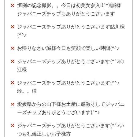
恒例の記念撮影。。今日は初美女参入!(^^)!誠様
ジャパニーズチップもありがとうございます
ジャパニーズチップありがとうございます鮎川様
(^^♪
お帰りなさい誠様今日も笑顔で楽しい時間(^^♪
ジャパニーズチップありがとうございます(^^♪向
江様
ジャパニーズチップありがとうございます(^^♪
蛭。。様
愛媛県からの山下様お土産に感激そしてジャパニ
ーズチップありがとうございます(^^♪
ジャパニーズチップありがとうございます(^^♪い
つも礼儀正しいお子様方