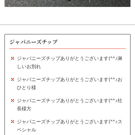
ジャパニーズチップ
ジャパニーズチップありがとうございます(^^♪淋
しいお別れ
ジャパニーズチップありがとうございます(^^♪お
ひとり様
ジャパニーズチップありがとうございます(^^♪社
長様方
ジャパニーズチップありがとうございます(^^♪ス
ペシャル