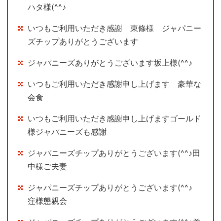
ハタ様(^^♪
いつもご利用いただき感謝 東條様 ジャパニー
ズチップありがとうございます
ジャパニーズありがとうございます坂上様(^^♪
いつもご利用いただき感謝申し上げます 豪華な
会食
いつもご利用いただき感謝申し上げますゴールド
様ジャパニーズも感謝
ジャパニーズチップありがとうございます(^^♪田
中様ご夫妻
ジャパニーズチップありがとうございます(^^♪
窪様懇親会