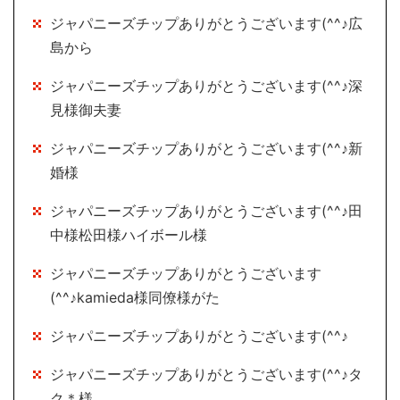
ジャパニーズチップありがとうございます(^^♪広
島から
ジャパニーズチップありがとうございます(^^♪深
見様御夫妻
ジャパニーズチップありがとうございます(^^♪新
婚様
ジャパニーズチップありがとうございます(^^♪田
中様松田様ハイボール様
ジャパニーズチップありがとうございます
(^^♪kamieda様同僚様がた
ジャパニーズチップありがとうございます(^^♪
ジャパニーズチップありがとうございます(^^♪タ
ク＊様