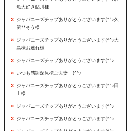
魚大好き鮎川様
ジャパニーズチップありがとうございます(^^♪久
留**そう様
ジャパニーズチップありがとうございます(^^♪大
島様お連れ様
ジャパニーズチップありがとうございます(^^♪
いつも感謝深見様ご夫妻 (^^♪
ジャパニーズチップありがとうございます(^^♪田
上様
ジャパニーズチップありがとうございます(^^♪
ジャパニーズチップありがとうございます(^^♪
ジャパニーズチップありがとうございます(^^♪