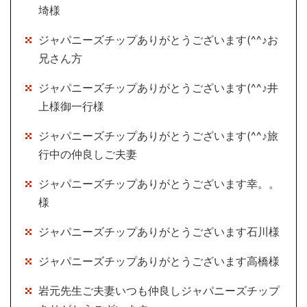
埼様
ジャパニーズチップありがとうございます(^^♪お
兄さん方
ジャパニーズチップありがとうございます(^^♪井
上様御一行様
ジャパニーズチップありがとうございます(^^♪旅
行中の仲良しご夫妻
ジャパニーズチップありがとうございます幸。。
様
ジャパニーズチップありがとうございます石川様
ジャパニーズチップありがとうございます高橋様
岩元先生ご夫妻いつも仲良しジャパニーズチップ