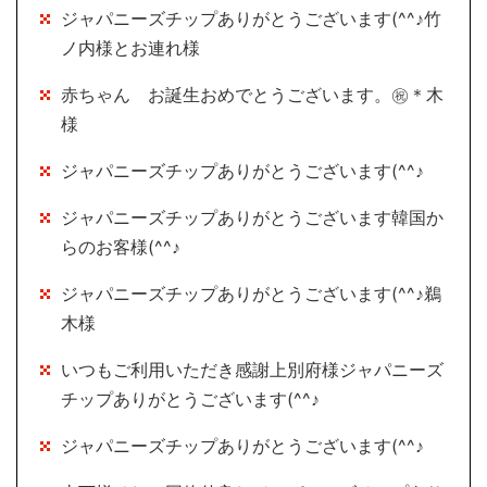
ジャパニーズチップありがとうございます(^^♪竹
ノ内様とお連れ様
赤ちゃん お誕生おめでとうございます。㊗＊木
様
ジャパニーズチップありがとうございます(^^♪
ジャパニーズチップありがとうございます韓国か
らのお客様(^^♪
ジャパニーズチップありがとうございます(^^♪鵜
木様
いつもご利用いただき感謝上別府様ジャパニーズ
チップありがとうございます(^^♪
ジャパニーズチップありがとうございます(^^♪