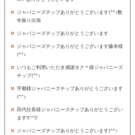
ジャパニーズチップありがとうございます(^^♪数
年振り出張
ジャパニーズチップありがとうございます
ジャパニーズチップありがとうございます藤本様
(^^♪
いつもご利用いただき感謝タク＊様ジャパニーズ
チップ(^^♪
宇都様ジャパニーズチップありがとうございます
(^^♪
田代社長様ジャパニーズチップありがとうござい
ます!(^^)!
ジャパニーズチップありがとうございます(^^♪