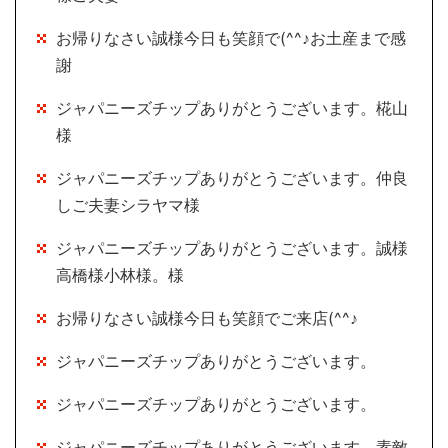
お帰りなさい誠様今日も笑顔で(^^♪お土産まで感
謝
ジャパニーズチップありがとうございます。椛山
様
ジャパニーズチップありがとうございます。仲良
しご夫妻シラヤマ様
ジャパニーズチップありがとうございます。誠様
高橋様小林様。様
お帰りなさい誠様今日も笑顔でご来店(^^♪
ジャパニーズチップありがとうございます。
ジャパニーズチップありがとうございます。
ジャパニーズチップありがとうございます。素敵