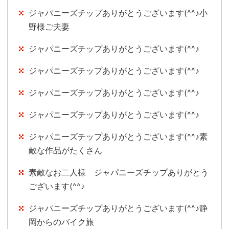
ジャパニーズチップありがとうございます(^^♪小
野様ご夫妻
ジャパニーズチップありがとうございます(^^♪
ジャパニーズチップありがとうございます(^^♪
ジャパニーズチップありがとうございます(^^♪
ジャパニーズチップありがとうございます(^^♪
ジャパニーズチップありがとうございます(^^♪素
敵な作品がたくさん
素敵なお二人様 ジャパニーズチップありがとう
ございます(^^♪
ジャパニーズチップありがとうございます(^^♪静
岡からのバイク旅