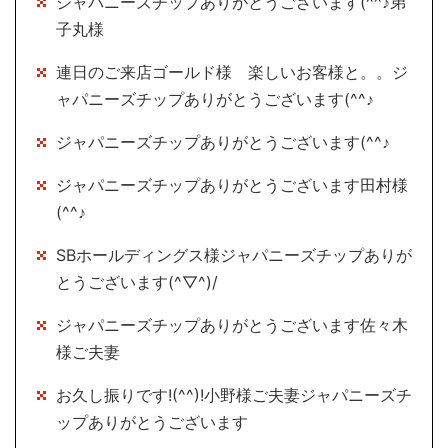
ジャパニーズチップありがとうございます(^^♪弟
子丸様
連日のご来店ゴールド様 楽しいお客様と。。ジ
ャパニーズチップありがとうございます(^^♪
ジャパニーズチップありがとうございます(^^♪
ジャパニーズチップありがとうございます田村様
(^^♪
SBホールディングス様ジャパニーズチップありが
とうございます(^▽^)/
ジャパニーズチップありがとうございます佐々木
様ご夫妻
お久し振りです!(^^)!小野様ご夫妻ジャパニーズチ
ップありがとうございます