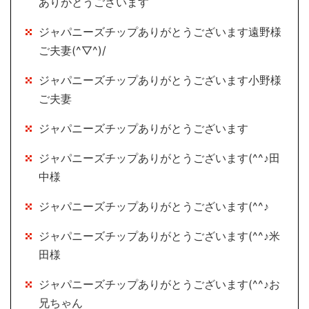
ありがとうございます
ジャパニーズチップありがとうございます遠野様
ご夫妻(^▽^)/
ジャパニーズチップありがとうございます小野様
ご夫妻
ジャパニーズチップありがとうございます
ジャパニーズチップありがとうございます(^^♪田
中様
ジャパニーズチップありがとうございます(^^♪
ジャパニーズチップありがとうございます(^^♪米
田様
ジャパニーズチップありがとうございます(^^♪お
兄ちゃん