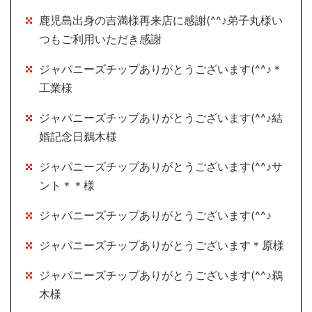
鹿児島出身の吉満様再来店に感謝(^^♪弟子丸様い
つもご利用いただき感謝
ジャパニーズチップありがとうございます(^^♪＊
工業様
ジャパニーズチップありがとうございます(^^♪結
婚記念日鵜木様
ジャパニーズチップありがとうございます(^^♪サ
ント＊＊様
ジャパニーズチップありがとうございます(^^♪
ジャパニーズチップありがとうございます＊原様
ジャパニーズチップありがとうございます(^^♪鵜
木様