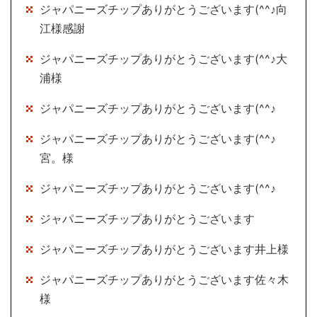
ジャパニーズチップありがとうございます(^^♪向
江様感謝
ジャパニーズチップありがとうございます(^^♪大
浦様
ジャパニーズチップありがとうございます(^^♪
ジャパニーズチップありがとうございます(^^♪
宮。様
ジャパニーズチップありがとうございます(^^♪
ジャパニーズチップありがとうございます
ジャパニーズチップありがとうございます井上様
ジャパニーズチップありがとうございます佐々木
様