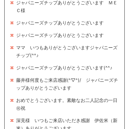
ジャパニーズチップありがとうございます ＭＥ
Ｃ様
ジャパニーズチップありがとうございます
ジャパニーズチップありがとうございます
ママ いつもありがとうございますジャパニーズ
チップ(^^♪
ジャパニーズチップありがとうございます(^^♪
藤井様何度もご来店感謝(^▽^)/ ジャパニーズチ
ップありがとうございます
おめでとうございます。素敵なお二人記念の一日
㊗祝
深見様 いつもご来店いただき感謝 伊佐米（新
米）ありがとうございます