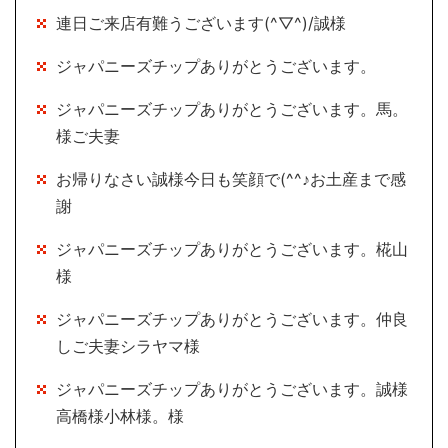
連日ご来店有難うございます(^▽^)/誠様
ジャパニーズチップありがとうございます。
ジャパニーズチップありがとうございます。馬。
様ご夫妻
お帰りなさい誠様今日も笑顔で(^^♪お土産まで感
謝
ジャパニーズチップありがとうございます。椛山
様
ジャパニーズチップありがとうございます。仲良
しご夫妻シラヤマ様
ジャパニーズチップありがとうございます。誠様
高橋様小林様。様