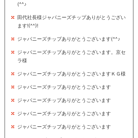
(^^♪
田代社長様ジャパニーズチップありがとうござい
ます!(^^)!
ジャパニーズチップありがとうございます(^^♪
ジャパニーズチップありがとうございます。京セ
ラ様
ジャパニーズチップありがとうございますＫＧ様
ジャパニーズチップありがとうございます
ジャパニーズチップありがとうございます
ジャパニーズチップありがとうございます
ジャパニーズチップありがとうございます