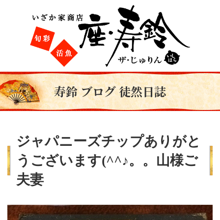
寿鈴 ブログ 徒然日誌
ジャパニーズチップありがと
うございます(^^♪。。山様ご
夫妻