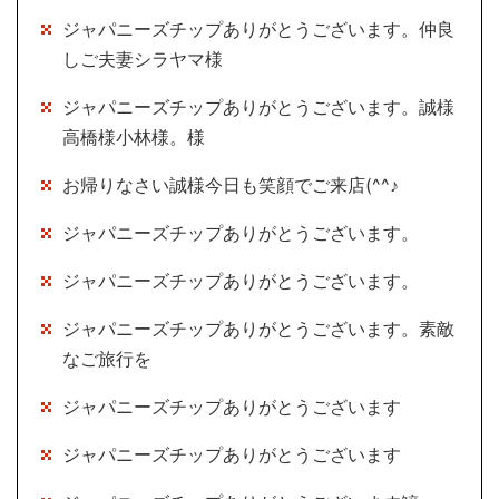
ジャパニーズチップありがとうございます。仲良
しご夫妻シラヤマ様
ジャパニーズチップありがとうございます。誠様
高橋様小林様。様
お帰りなさい誠様今日も笑顔でご来店(^^♪
ジャパニーズチップありがとうございます。
ジャパニーズチップありがとうございます。
ジャパニーズチップありがとうございます。素敵
なご旅行を
ジャパニーズチップありがとうございます
ジャパニーズチップありがとうございます