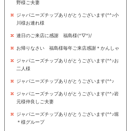
野様ご夫妻
ジャパニーズチップありがとうございます(^^♪小
川様お連れ様
連日のご来店に感謝 福島様(^▽^)/
お帰りなさい 福島様毎年ご来店感謝＊かんしゃ
ジャパニーズチップありがとうございます(^^♪お
二人様
ジャパニーズチップありがとうございます(^^♪
ジャパニーズチップありがとうございます(^^♪岩
元様仲良しご夫妻
ジャパニーズチップありがとうございます(^^♪堀
＊様グループ