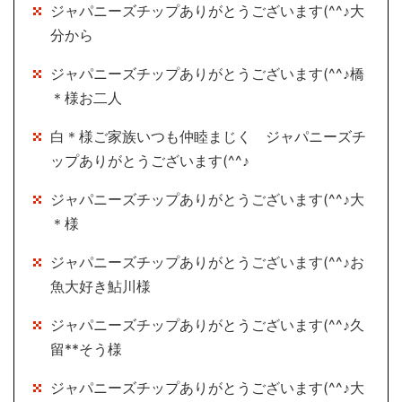
ジャパニーズチップありがとうございます(^^♪大
分から
ジャパニーズチップありがとうございます(^^♪橋
＊様お二人
白＊様ご家族いつも仲睦まじく ジャパニーズチ
ップありがとうございます(^^♪
ジャパニーズチップありがとうございます(^^♪大
＊様
ジャパニーズチップありがとうございます(^^♪お
魚大好き鮎川様
ジャパニーズチップありがとうございます(^^♪久
留**そう様
ジャパニーズチップありがとうございます(^^♪大