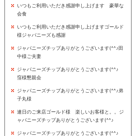
いつもご利用いただき感謝申し上げます 豪華な
会食
いつもご利用いただき感謝申し上げますゴールド
様ジャパニーズも感謝
ジャパニーズチップありがとうございます(^^♪田
中様ご夫妻
ジャパニーズチップありがとうございます(^^♪
窪様懇親会
ジャパニーズチップありがとうございます(^^♪弟
子丸様
連日のご来店ゴールド様 楽しいお客様と。。ジ
ャパニーズチップありがとうございます(^^♪
ジャパニーズチップありがとうございます(^^♪