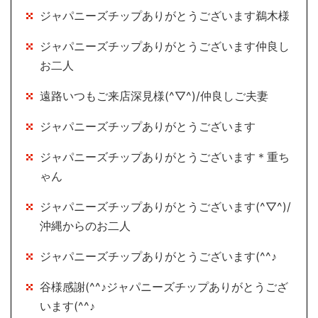
ジャパニーズチップありがとうございます鵜木様
ジャパニーズチップありがとうございます仲良し
お二人
遠路いつもご来店深見様(^▽^)/仲良しご夫妻
ジャパニーズチップありがとうございます
ジャパニーズチップありがとうございます＊重ち
ゃん
ジャパニーズチップありがとうございます(^▽^)/
沖縄からのお二人
ジャパニーズチップありがとうございます(^^♪
谷様感謝(^^♪ジャパニーズチップありがとうござ
います(^^♪