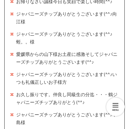
お帰りなさい誠様今日も笑顔で楽しい時間(^^♪
ジャパニーズチップありがとうございます(^^♪向
江様
ジャパニーズチップありがとうございます(^^♪
蛭。。様
愛媛県からの山下様お土産に感激そしてジャパニ
ーズチップありがとうございます(^^♪
ジャパニーズチップありがとうございます(^^♪い
つも礼儀正しいお子様方
お久し振りです。仲良し同級生の分迄・・・鶴ジ
ャパニーズチップありがとう(^^♪
ジャパニーズチップありがとうございます(^^♪中
島様