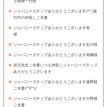
上様御一行様
ジャパニーズチップありがとうございます(^^♪旅
行中の仲良しご夫妻
ジャパニーズチップありがとうございます幸。。
様
ジャパニーズチップありがとうございます石川様
ジャパニーズチップありがとうございます高橋様
岩元先生ご夫妻いつも仲良しジャパニーズチップ
ありがとうございます
ジャパニーズチップありがとうございます遠野様
ご夫妻(^▽^)/
ジャパニーズチップありがとうございます小野様
ご夫妻