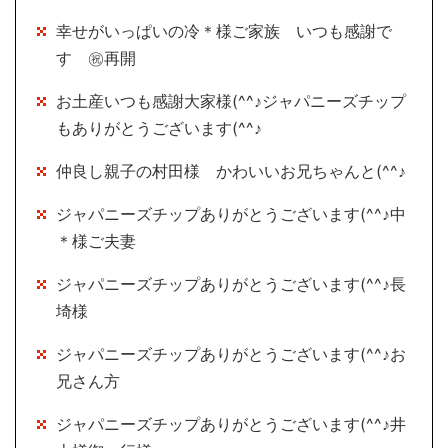
幸せがいっぱいの冷＊様ご家族 いつも感謝で
す ㊗再開
お土産いつも感謝大家様(^^♪ジャパニーズチップ
もありがとうございます(^^♪
仲良し親子の村田様 かわいいお兄ちゃんと(^^♪
ジャパニーズチップありがとうございます(^^♪中
＊様ご夫妻
ジャパニーズチップありがとうございます(^^♪長
埼様
ジャパニーズチップありがとうございます(^^♪お
兄さん方
ジャパニーズチップありがとうございます(^^♪井