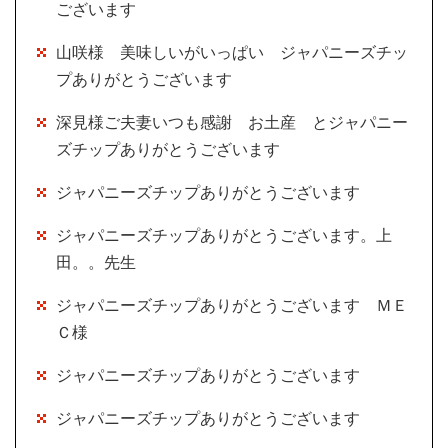
ございます
山咲様 美味しいがいっぱい ジャパニーズチッ
プありがとうございます
深見様ご夫妻いつも感謝 お土産 とジャパニー
ズチップありがとうございます
ジャパニーズチップありがとうございます
ジャパニーズチップありがとうございます。上
田。。先生
ジャパニーズチップありがとうございます ＭＥ
Ｃ様
ジャパニーズチップありがとうございます
ジャパニーズチップありがとうございます