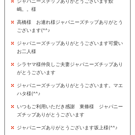
ジャパニーズチップありがとうございます鮫
嶋。。様
高橋様 お連れ様ジャパニーズチップありがとう
ございます(^^♪
ジャパニーズチップありがとうございます可愛い
お二人様
シラヤマ様仲良しご夫妻ジャパニーズチップあり
がとうございます
ジャパニーズチップありがとうございます。マエ
ハタ様(^^♪
いつもご利用いただき感謝 東條様 ジャパニー
ズチップありがとうございます
ジャパニーズありがとうございます坂上様(^^♪