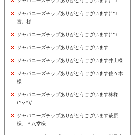
ジャパニーズチップありがとうございます(^^♪
ジャパニーズチップありがとうございます(^^♪
宮。様
ジャパニーズチップありがとうございます(^^♪
ジャパニーズチップありがとうございます
ジャパニーズチップありがとうございます井上様
ジャパニーズチップありがとうございます佐々木
様
ジャパニーズチップありがとうございます林様
(^▽^)/
ジャパニーズチップありがとうございます萩原
様。＊八堂様