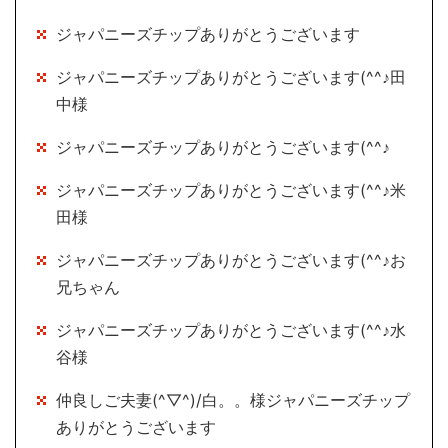
ジャパニーズチップありがとうございます
ジャパニーズチップありがとうございます(^^♪田
中様
ジャパニーズチップありがとうございます(^^♪
ジャパニーズチップありがとうございます(^^♪米
田様
ジャパニーズチップありがとうございます(^^♪お
兄ちゃん
ジャパニーズチップありがとうございます(^^♪水
谷様
仲良しご夫妻(^▽^)/白。。様ジャパニーズチップ
ありがとうございます