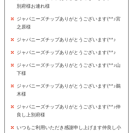
別府様お連れ様
ジャパニーズチップありがとうございます(^^♪宮
之原様
ジャパニーズチップありがとうございます(^^♪
ジャパニーズチップありがとうございます(^^♪
ジャパニーズチップありがとうございます(^^♪山
下様
ジャパニーズチップありがとうございます(^^♪鵜
木様
ジャパニーズチップありがとうございます(^^♪仲
良し上別府様
いつもご利用いただき感謝申し上げます仲良し小