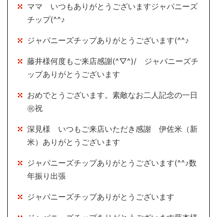
ママ いつもありがとうございますジャパニーズ
チップ(^^♪
ジャパニーズチップありがとうございます(^^♪
藤井様何度もご来店感謝(^▽^)/ ジャパニーズチ
ップありがとうございます
おめでとうございます。素敵なお二人記念の一日
㊗祝
深見様 いつもご来店いただき感謝 伊佐米（新
米）ありがとうございます
ジャパニーズチップありがとうございます(^^♪数
年振り出張
ジャパニーズチップありがとうございます