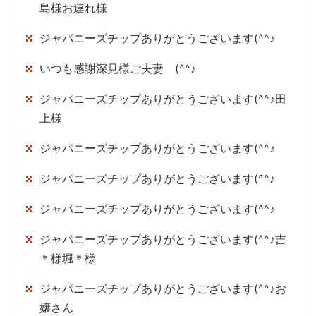
島様お連れ様
ジャパニーズチップありがとうございます(^^♪
いつも感謝深見様ご夫妻 (^^♪
ジャパニーズチップありがとうございます(^^♪田
上様
ジャパニーズチップありがとうございます(^^♪
ジャパニーズチップありがとうございます(^^♪
ジャパニーズチップありがとうございます(^^♪
ジャパニーズチップありがとうございます(^^♪吉
＊様堀＊様
ジャパニーズチップありがとうございます(^^♪お
嬢さん