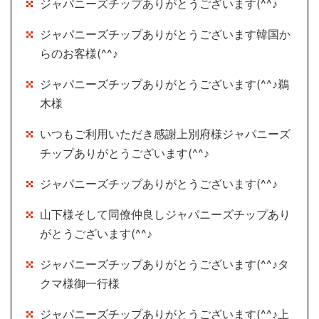
ジャパニーズチップありがとうございます(^^♪
ジャパニーズチップありがとうございます韓国か
らのお客様(^^♪
ジャパニーズチップありがとうございます(^^♪鵜
木様
いつもご利用いただき感謝上別府様ジャパニーズ
チップありがとうございます(^^♪
ジャパニーズチップありがとうございます(^^♪
山下様そして同僚仲良しジャパニーズチップあり
がとうございます(^^♪
ジャパニーズチップありがとうございます(^^♪タ
クマ様御一行様
ジャパニーズチップありがとうございます(^^♪上