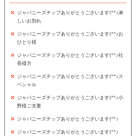
ジャパニーズチップありがとうございます(^^♪淋
しいお別れ
ジャパニーズチップありがとうございます(^^♪お
ひとり様
ジャパニーズチップありがとうございます(^^♪社
長様方
ジャパニーズチップありがとうございます(^^♪ス
ペシャル
ジャパニーズチップありがとうございます(^^♪小
野様ご夫妻
ジャパニーズチップありがとうございます(^^♪
ジャパニーズチップありがとうございます(^^♪