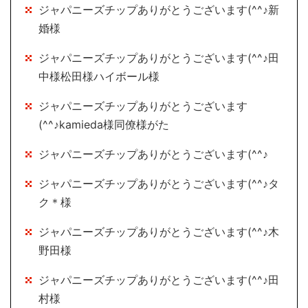
ジャパニーズチップありがとうございます(^^♪新
婚様
ジャパニーズチップありがとうございます(^^♪田
中様松田様ハイボール様
ジャパニーズチップありがとうございます
(^^♪kamieda様同僚様がた
ジャパニーズチップありがとうございます(^^♪
ジャパニーズチップありがとうございます(^^♪タ
ク＊様
ジャパニーズチップありがとうございます(^^♪木
野田様
ジャパニーズチップありがとうございます(^^♪田
村様