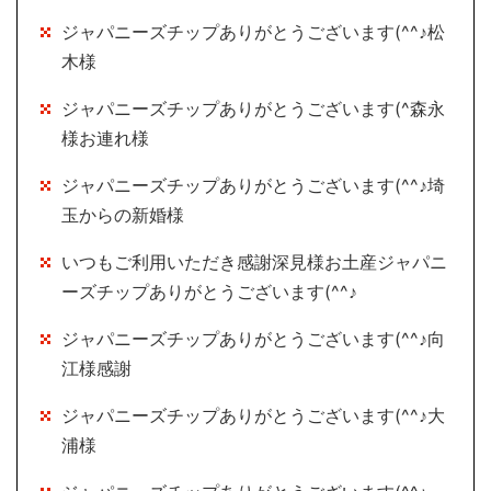
ジャパニーズチップありがとうございます(^^♪松
木様
ジャパニーズチップありがとうございます(^森永
様お連れ様
ジャパニーズチップありがとうございます(^^♪埼
玉からの新婚様
いつもご利用いただき感謝深見様お土産ジャパニ
ーズチップありがとうございます(^^♪
ジャパニーズチップありがとうございます(^^♪向
江様感謝
ジャパニーズチップありがとうございます(^^♪大
浦様