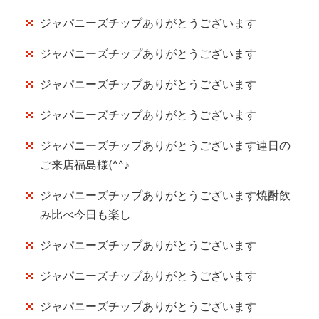
ジャパニーズチップありがとうございます
ジャパニーズチップありがとうございます
ジャパニーズチップありがとうございます
ジャパニーズチップありがとうございます
ジャパニーズチップありがとうございます連日の
ご来店福島様(^^♪
ジャパニーズチップありがとうございます焼酎飲
み比べ今日も楽し
ジャパニーズチップありがとうございます
ジャパニーズチップありがとうございます
ジャパニーズチップありがとうございます