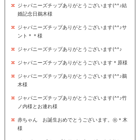
ジャパニーズチップありがとうございます(^^♪結
婚記念日鵜木様
ジャパニーズチップありがとうございます(^^♪サ
ント＊＊様
ジャパニーズチップありがとうございます(^^♪
ジャパニーズチップありがとうございます＊原様
ジャパニーズチップありがとうございます(^^♪鵜
木様
ジャパニーズチップありがとうございます(^^♪竹
ノ内様とお連れ様
赤ちゃん お誕生おめでとうございます。㊗＊木
様