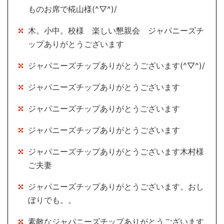
ものお席で椛山様(^▽^)/
木。小中。校様 楽しい懇親会 ジャパニーズチ
ップありがとうございます
ジャパニーズチップありがとうございます(^▽^)/
ジャパニーズチップありがとうございます
ジャパニーズチップありがとうございます
ジャパニーズチップありがとうございます
ジャパニーズチップありがとうございます木村様
ご夫妻
ジャパニーズチップありがとうございます。おし
ぼりでも。。
素敵なジャパニーズチップありがとうございます