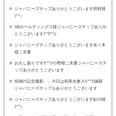
ジャパニーズチップありがとうございます田村様
(^^♪
SBホールディングス様ジャパニーズチップありが
とうございます(^▽^)/
ジャパニーズチップありがとうございます佐々木
様ご夫妻
お久し振りです!(^^)!小野様ご夫妻ジャパニーズチ
ップありがとうございます
恒例の記念撮影。。今日は初美女参入!(^^)!誠様
ジャパニーズチップもありがとうございます
ジャパニーズチップありがとうございます鮎川様
(^^♪