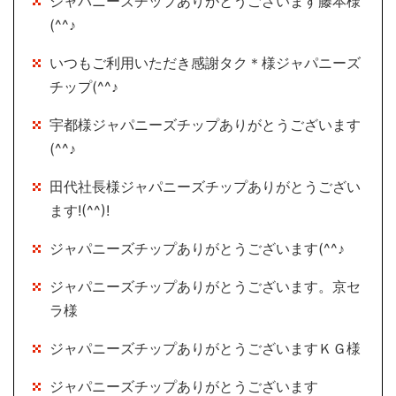
ジャパニーズチップありがとうございます藤本様
(^^♪
いつもご利用いただき感謝タク＊様ジャパニーズ
チップ(^^♪
宇都様ジャパニーズチップありがとうございます
(^^♪
田代社長様ジャパニーズチップありがとうござい
ます!(^^)!
ジャパニーズチップありがとうございます(^^♪
ジャパニーズチップありがとうございます。京セ
ラ様
ジャパニーズチップありがとうございますＫＧ様
ジャパニーズチップありがとうございます