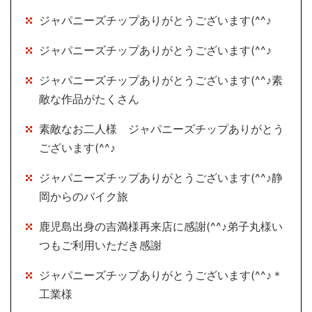
ジャパニーズチップありがとうございます(^^♪
ジャパニーズチップありがとうございます(^^♪
ジャパニーズチップありがとうございます(^^♪素
敵な作品がたくさん
素敵なお二人様 ジャパニーズチップありがとう
ございます(^^♪
ジャパニーズチップありがとうございます(^^♪静
岡からのバイク旅
鹿児島出身の吉満様再来店に感謝(^^♪弟子丸様い
つもご利用いただき感謝
ジャパニーズチップありがとうございます(^^♪＊
工業様