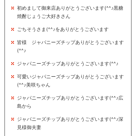
初めまして御来店ありがとうございます(^^♪黒糖
焼酎じょうご大好きさん
ごちそうさま(^^♪をありがとうございます
皆様 ジャパニーズチップありがとうございます
(^^♪
ジャパニーズチップありがとうございます(^^♪
可愛いジャパニーズチップありがとうございます
(^^♪美咲ちゃん
ジャパニーズチップありがとうございます(^^♪広
島から
ジャパニーズチップありがとうございます(^^♪深
見様御夫妻