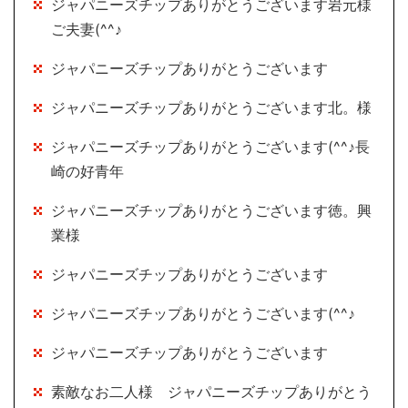
ジャパニーズチップありがとうございます岩元様
ご夫妻(^^♪
ジャパニーズチップありがとうございます
ジャパニーズチップありがとうございます北。様
ジャパニーズチップありがとうございます(^^♪長
崎の好青年
ジャパニーズチップありがとうございます徳。興
業様
ジャパニーズチップありがとうございます
ジャパニーズチップありがとうございます(^^♪
ジャパニーズチップありがとうございます
素敵なお二人様 ジャパニーズチップありがとう