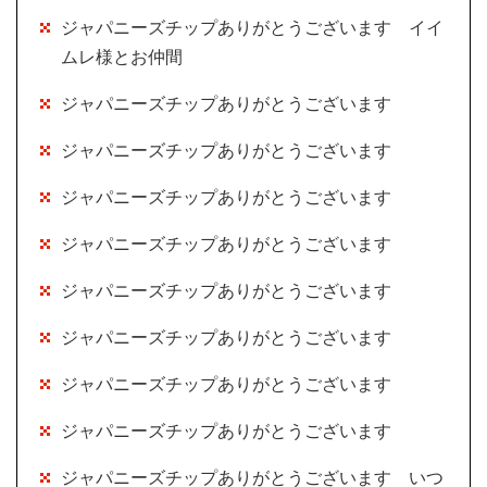
ジャパニーズチップありがとうございます イイ
ムレ様とお仲間
ジャパニーズチップありがとうございます
ジャパニーズチップありがとうございます
ジャパニーズチップありがとうございます
ジャパニーズチップありがとうございます
ジャパニーズチップありがとうございます
ジャパニーズチップありがとうございます
ジャパニーズチップありがとうございます
ジャパニーズチップありがとうございます
ジャパニーズチップありがとうございます いつ