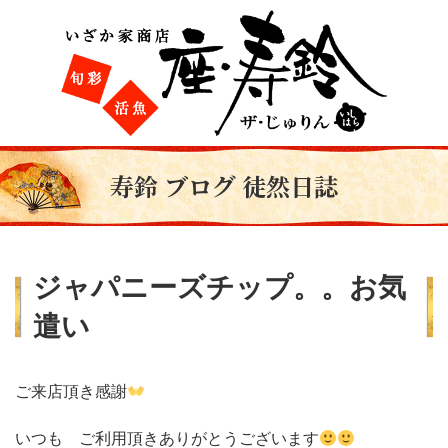
寿鈴 ブログ 徒然日誌
ジャパニーズチップ。。お気
遣い
ご来店頂き感謝
いつも ご利用頂きありがとうございます