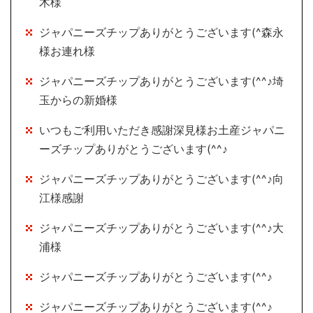
木様
ジャパニーズチップありがとうございます(^森永
様お連れ様
ジャパニーズチップありがとうございます(^^♪埼
玉からの新婚様
いつもご利用いただき感謝深見様お土産ジャパニ
ーズチップありがとうございます(^^♪
ジャパニーズチップありがとうございます(^^♪向
江様感謝
ジャパニーズチップありがとうございます(^^♪大
浦様
ジャパニーズチップありがとうございます(^^♪
ジャパニーズチップありがとうございます(^^♪