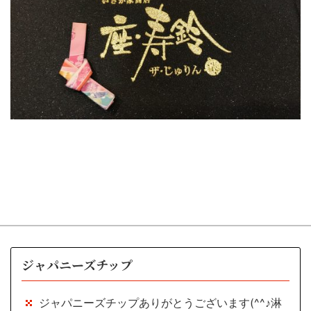
ジャパニーズチップ
ジャパニーズチップありがとうございます(^^♪淋