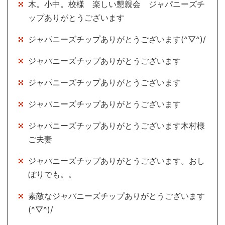
木。小中。校様 楽しい懇親会 ジャパニーズチ
ップありがとうございます
ジャパニーズチップありがとうございます(^▽^)/
ジャパニーズチップありがとうございます
ジャパニーズチップありがとうございます
ジャパニーズチップありがとうございます
ジャパニーズチップありがとうございます木村様
ご夫妻
ジャパニーズチップありがとうございます。おし
ぼりでも。。
素敵なジャパニーズチップありがとうございます
(^▽^)/