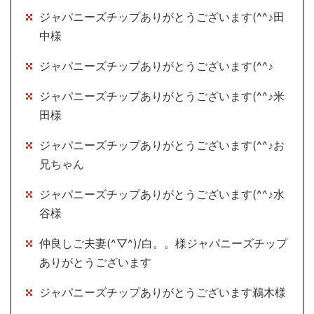
ジャパニーズチップありがとうございます(^^♪田
中様
ジャパニーズチップありがとうございます(^^♪
ジャパニーズチップありがとうございます(^^♪米
田様
ジャパニーズチップありがとうございます(^^♪お
兄ちゃん
ジャパニーズチップありがとうございます(^^♪水
谷様
仲良しご夫妻(^▽^)/白。。様ジャパニーズチップ
ありがとうございます
ジャパニーズチップありがとうございます鵜木様