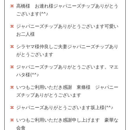
高橋様 お連れ様ジャパニーズチップありがとう
ございます(^^♪
ジャパニーズチップありがとうございます可愛い
お二人様
シラヤマ様仲良しご夫妻ジャパニーズチップあり
がとうございます
ジャパニーズチップありがとうございます。マエ
ハタ様(^^♪
いつもご利用いただき感謝 東條様 ジャパニー
ズチップありがとうございます
ジャパニーズありがとうございます坂上様(^^♪
いつもご利用いただき感謝申し上げます 豪華な
会食