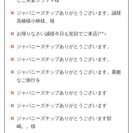
ジャパニーズチップありがとうございます。誠様
高橋様小林様。様
お帰りなさい誠様今日も笑顔でご来店(^^♪
ジャパニーズチップありがとうございます。
ジャパニーズチップありがとうございます。
ジャパニーズチップありがとうございます。素敵
なご旅行を
ジャパニーズチップありがとうございます
ジャパニーズチップありがとうございます
ジャパニーズチップありがとうございます鮫
嶋。。様