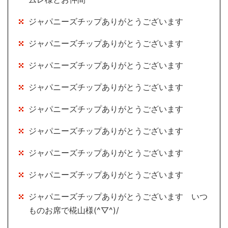
ジャパニーズチップありがとうございます
ジャパニーズチップありがとうございます
ジャパニーズチップありがとうございます
ジャパニーズチップありがとうございます
ジャパニーズチップありがとうございます
ジャパニーズチップありがとうございます
ジャパニーズチップありがとうございます
ジャパニーズチップありがとうございます
ジャパニーズチップありがとうございます いつ
ものお席で椛山様(^▽^)/