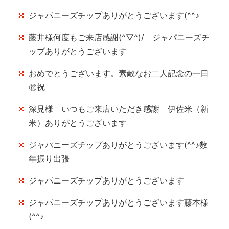
ジャパニーズチップありがとうございます(^^♪
藤井様何度もご来店感謝(^▽^)/ ジャパニーズチ
ップありがとうございます
おめでとうございます。素敵なお二人記念の一日
㊗祝
深見様 いつもご来店いただき感謝 伊佐米（新
米）ありがとうございます
ジャパニーズチップありがとうございます(^^♪数
年振り出張
ジャパニーズチップありがとうございます
ジャパニーズチップありがとうございます藤本様
(^^♪