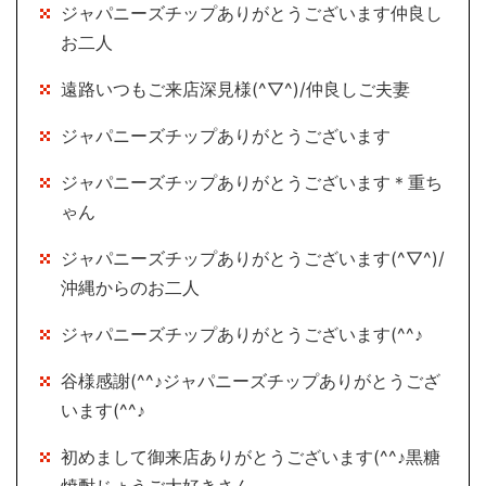
ジャパニーズチップありがとうございます仲良し
お二人
遠路いつもご来店深見様(^▽^)/仲良しご夫妻
ジャパニーズチップありがとうございます
ジャパニーズチップありがとうございます＊重ち
ゃん
ジャパニーズチップありがとうございます(^▽^)/
沖縄からのお二人
ジャパニーズチップありがとうございます(^^♪
谷様感謝(^^♪ジャパニーズチップありがとうござ
います(^^♪
初めまして御来店ありがとうございます(^^♪黒糖
焼酎じょうご大好きさん