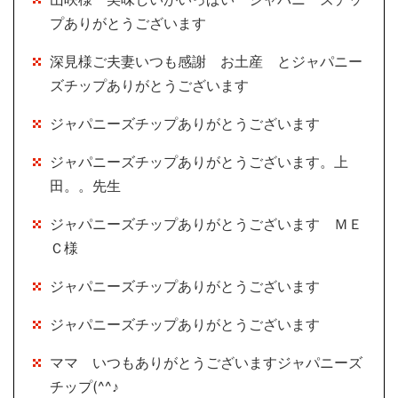
プありがとうございます
深見様ご夫妻いつも感謝 お土産 とジャパニー
ズチップありがとうございます
ジャパニーズチップありがとうございます
ジャパニーズチップありがとうございます。上
田。。先生
ジャパニーズチップありがとうございます ＭＥ
Ｃ様
ジャパニーズチップありがとうございます
ジャパニーズチップありがとうございます
ママ いつもありがとうございますジャパニーズ
チップ(^^♪