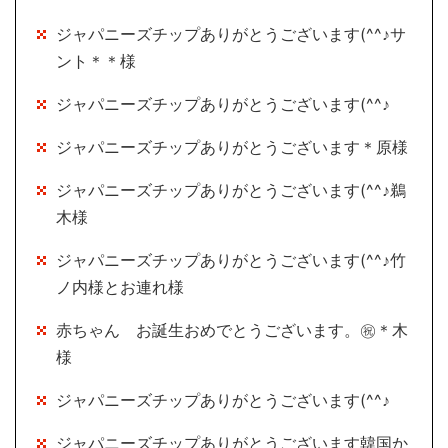
ジャパニーズチップありがとうございます(^^♪サ
ント＊＊様
ジャパニーズチップありがとうございます(^^♪
ジャパニーズチップありがとうございます＊原様
ジャパニーズチップありがとうございます(^^♪鵜
木様
ジャパニーズチップありがとうございます(^^♪竹
ノ内様とお連れ様
赤ちゃん お誕生おめでとうございます。㊗＊木
様
ジャパニーズチップありがとうございます(^^♪
ジャパニーズチップありがとうございます韓国か