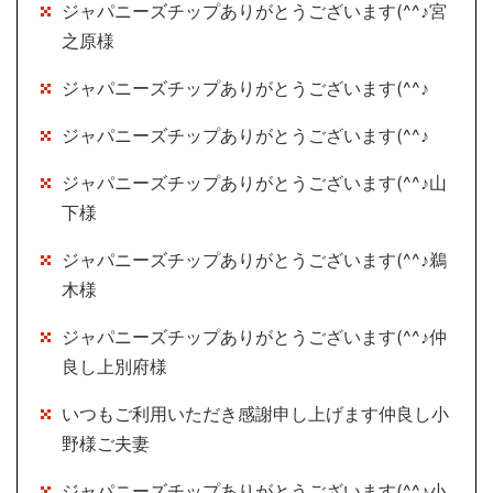
ジャパニーズチップありがとうございます(^^♪宮
之原様
ジャパニーズチップありがとうございます(^^♪
ジャパニーズチップありがとうございます(^^♪
ジャパニーズチップありがとうございます(^^♪山
下様
ジャパニーズチップありがとうございます(^^♪鵜
木様
ジャパニーズチップありがとうございます(^^♪仲
良し上別府様
いつもご利用いただき感謝申し上げます仲良し小
野様ご夫妻
ジャパニーズチップありがとうございます(^^♪小