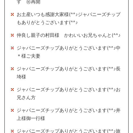
す ㊗再開
お土産いつも感謝大家様(^^♪ジャパニーズチップ
もありがとうございます(^^♪
仲良し親子の村田様 かわいいお兄ちゃんと(^^♪
ジャパニーズチップありがとうございます(^^♪中
＊様ご夫妻
ジャパニーズチップありがとうございます(^^♪長
埼様
ジャパニーズチップありがとうございます(^^♪お
兄さん方
ジャパニーズチップありがとうございます(^^♪井
上様御一行様
ジャパニーズチップありがとうございます(^^♪旅