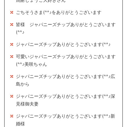
ごちそうさま(^^♪をありがとうございます
皆様 ジャパニーズチップありがとうございます
(^^♪
ジャパニーズチップありがとうございます(^^♪
可愛いジャパニーズチップありがとうございます
(^^♪美咲ちゃん
ジャパニーズチップありがとうございます(^^♪広
島から
ジャパニーズチップありがとうございます(^^♪深
見様御夫妻
ジャパニーズチップありがとうございます(^^♪新
婚様