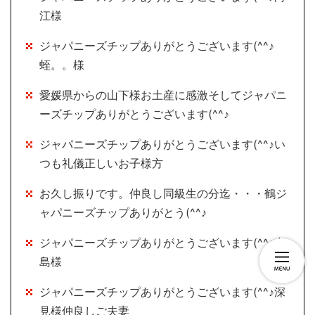
江様
ジャパニーズチップありがとうございます(^^♪
蛭。。様
愛媛県からの山下様お土産に感激そしてジャパニ
ーズチップありがとうございます(^^♪
ジャパニーズチップありがとうございます(^^♪い
つも礼儀正しいお子様方
お久し振りです。仲良し同級生の分迄・・・鶴ジ
ャパニーズチップありがとう(^^♪
ジャパニーズチップありがとうございます(^^♪中
島様
ジャパニーズチップありがとうございます(^^♪深
見様仲良しご夫妻