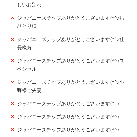
しいお別れ
ジャパニーズチップありがとうございます(^^♪お
ひとり様
ジャパニーズチップありがとうございます(^^♪社
長様方
ジャパニーズチップありがとうございます(^^♪ス
ペシャル
ジャパニーズチップありがとうございます(^^♪小
野様ご夫妻
ジャパニーズチップありがとうございます(^^♪
ジャパニーズチップありがとうございます(^^♪
ジャパニーズチップありがとうございます(^^♪