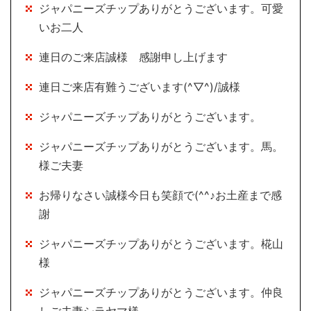
ジャパニーズチップありがとうございます。可愛
いお二人
連日のご来店誠様 感謝申し上げます
連日ご来店有難うございます(^▽^)/誠様
ジャパニーズチップありがとうございます。
ジャパニーズチップありがとうございます。馬。
様ご夫妻
お帰りなさい誠様今日も笑顔で(^^♪お土産まで感
謝
ジャパニーズチップありがとうございます。椛山
様
ジャパニーズチップありがとうございます。仲良
しご夫妻シラヤマ様