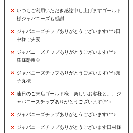
いつもご利用いただき感謝申し上げますゴールド
様ジャパニーズも感謝
ジャパニーズチップありがとうございます(^^♪田
中様ご夫妻
ジャパニーズチップありがとうございます(^^♪
窪様懇親会
ジャパニーズチップありがとうございます(^^♪弟
子丸様
連日のご来店ゴールド様 楽しいお客様と。。ジ
ャパニーズチップありがとうございます(^^♪
ジャパニーズチップありがとうございます(^^♪
ジャパニーズチップありがとうございます田村様