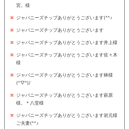
宮。様
ジャパニーズチップありがとうございます(^^♪
ジャパニーズチップありがとうございます
ジャパニーズチップありがとうございます井上様
ジャパニーズチップありがとうございます佐々木
様
ジャパニーズチップありがとうございます林様
(^▽^)/
ジャパニーズチップありがとうございます萩原
様。＊八堂様
ジャパニーズチップありがとうございます岩元様
ご夫妻(^^♪