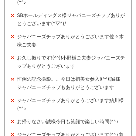
(^^♪
SBホールディングス様ジャパニーズチップありが
とうございます(^▽^)/
ジャパニーズチップありがとうございます佐々木
様ご夫妻
お久し振りです!(^^)!小野様ご夫妻ジャパニーズチ
ップありがとうございます
恒例の記念撮影。。今日は初美女参入!(^^)!誠様
ジャパニーズチップもありがとうございます
ジャパニーズチップありがとうございます鮎川様
(^^♪
お帰りなさい誠様今日も笑顔で楽しい時間(^^♪
ジャパニーズチップありがとうございます(^^♪向