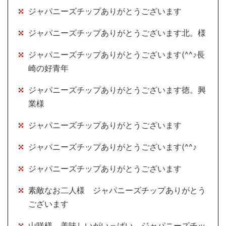
ジャパニーズチップありがとうございます
ジャパニーズチップありがとうございます北。様
ジャパニーズチップありがとうございます(^^♪長
崎の好青年
ジャパニーズチップありがとうございます徳。興
業様
ジャパニーズチップありがとうございます
ジャパニーズチップありがとうございます(^^♪
ジャパニーズチップありがとうございます
素敵なお二人様 ジャパニーズチップありがとう
ございます
山咲様 美味しいがいっぱい ジャパニーズチッ