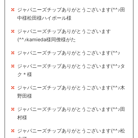
ジャパニーズチップありがとうございます(^^♪田
中様松田様ハイボール様
ジャパニーズチップありがとうございます
(^^♪kamieda様同僚様がた
ジャパニーズチップありがとうございます(^^♪
ジャパニーズチップありがとうございます(^^♪タ
ク＊様
ジャパニーズチップありがとうございます(^^♪木
野田様
ジャパニーズチップありがとうございます(^^♪田
村様
ジャパニーズチップありがとうございます(^^♪松