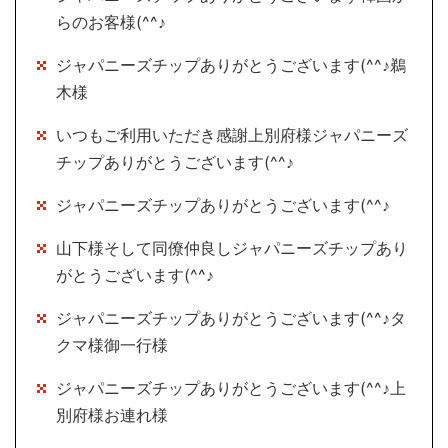
らのお客様(^^♪
ジャパニーズチップありがとうございます(^^♪鵜
木様
いつもご利用いただき感謝上別府様ジャパニーズ
チップありがとうございます(^^♪
ジャパニーズチップありがとうございます(^^♪
山下様そして同僚仲良しジャパニーズチップあり
がとうございます(^^♪
ジャパニーズチップありがとうございます(^^♪タ
クマ様御一行様
ジャパニーズチップありがとうございます(^^♪上
別府様お連れ様