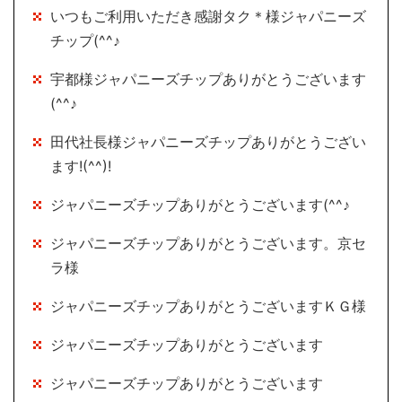
いつもご利用いただき感謝タク＊様ジャパニーズ
チップ(^^♪
宇都様ジャパニーズチップありがとうございます
(^^♪
田代社長様ジャパニーズチップありがとうござい
ます!(^^)!
ジャパニーズチップありがとうございます(^^♪
ジャパニーズチップありがとうございます。京セ
ラ様
ジャパニーズチップありがとうございますＫＧ様
ジャパニーズチップありがとうございます
ジャパニーズチップありがとうございます