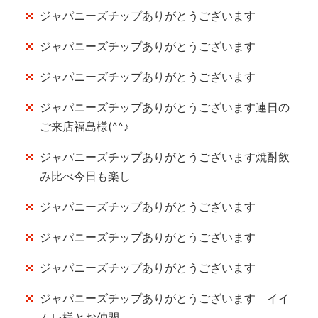
ジャパニーズチップありがとうございます
ジャパニーズチップありがとうございます
ジャパニーズチップありがとうございます
ジャパニーズチップありがとうございます連日の
ご来店福島様(^^♪
ジャパニーズチップありがとうございます焼酎飲
み比べ今日も楽し
ジャパニーズチップありがとうございます
ジャパニーズチップありがとうございます
ジャパニーズチップありがとうございます
ジャパニーズチップありがとうございます イイ
ムレ様とお仲間