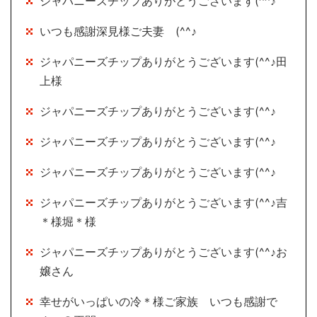
ジャパニーズチップありがとうございます(^^♪
いつも感謝深見様ご夫妻 (^^♪
ジャパニーズチップありがとうございます(^^♪田
上様
ジャパニーズチップありがとうございます(^^♪
ジャパニーズチップありがとうございます(^^♪
ジャパニーズチップありがとうございます(^^♪
ジャパニーズチップありがとうございます(^^♪吉
＊様堀＊様
ジャパニーズチップありがとうございます(^^♪お
嬢さん
幸せがいっぱいの冷＊様ご家族 いつも感謝で