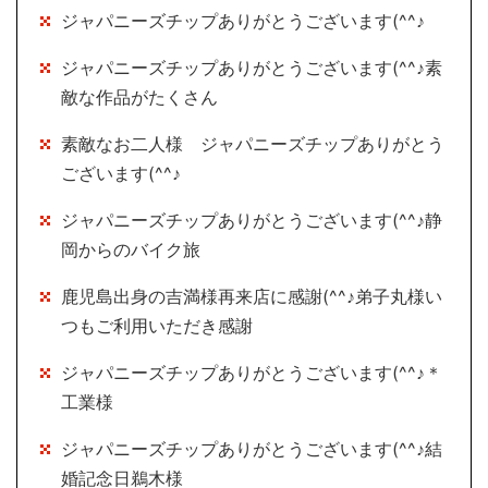
ジャパニーズチップありがとうございます(^^♪
ジャパニーズチップありがとうございます(^^♪素
敵な作品がたくさん
素敵なお二人様 ジャパニーズチップありがとう
ございます(^^♪
ジャパニーズチップありがとうございます(^^♪静
岡からのバイク旅
鹿児島出身の吉満様再来店に感謝(^^♪弟子丸様い
つもご利用いただき感謝
ジャパニーズチップありがとうございます(^^♪＊
工業様
ジャパニーズチップありがとうございます(^^♪結
婚記念日鵜木様