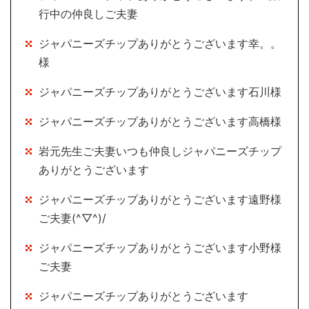
行中の仲良しご夫妻
ジャパニーズチップありがとうございます幸。。
様
ジャパニーズチップありがとうございます石川様
ジャパニーズチップありがとうございます高橋様
岩元先生ご夫妻いつも仲良しジャパニーズチップ
ありがとうございます
ジャパニーズチップありがとうございます遠野様
ご夫妻(^▽^)/
ジャパニーズチップありがとうございます小野様
ご夫妻
ジャパニーズチップありがとうございます