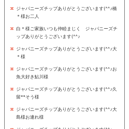
ジャパニーズチップありがとうございます(^^♪橋
＊様お二人
白＊様ご家族いつも仲睦まじく ジャパニーズチ
ップありがとうございます(^^♪
ジャパニーズチップありがとうございます(^^♪大
＊様
ジャパニーズチップありがとうございます(^^♪お
魚大好き鮎川様
ジャパニーズチップありがとうございます(^^♪久
留**そう様
ジャパニーズチップありがとうございます(^^♪大
島様お連れ様