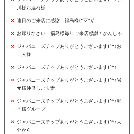
川様お連れ様
連日のご来店に感謝 福島様(^▽^)/
お帰りなさい 福島様毎年ご来店感謝＊かんしゃ
ジャパニーズチップありがとうございます(^^♪お
二人様
ジャパニーズチップありがとうございます(^^♪
ジャパニーズチップありがとうございます(^^♪岩
元様仲良しご夫妻
ジャパニーズチップありがとうございます(^^♪堀
＊様グループ
ジャパニーズチップありがとうございます(^^♪大
分から