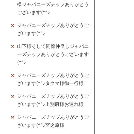
様ジャパニーズチップありがとう
ございます(^^♪
ジャパニーズチップありがとうご
ざいます(^^♪
山下様そして同僚仲良しジャパニ
ーズチップありがとうございます
(^^♪
ジャパニーズチップありがとうご
ざいます(^^♪タクマ様御一行様
ジャパニーズチップありがとうご
ざいます(^^♪上別府様お連れ様
ジャパニーズチップありがとうご
ざいます(^^♪宮之原様