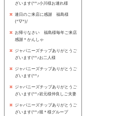
ざいます(^^♪小川様お連れ様
連日のご来店に感謝 福島様
(^▽^)/
お帰りなさい 福島様毎年ご来店
感謝＊かんしゃ
ジャパニーズチップありがとうご
ざいます(^^♪お二人様
ジャパニーズチップありがとうご
ざいます(^^♪
ジャパニーズチップありがとうご
ざいます(^^♪岩元様仲良しご夫妻
ジャパニーズチップありがとうご
ざいます(^^♪堀＊様グループ