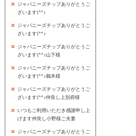
ジャパニーズチップありがとうご
ざいます(^^♪
ジャパニーズチップありがとうご
ざいます(^^♪
ジャパニーズチップありがとうご
ざいます(^^♪山下様
ジャパニーズチップありがとうご
ざいます(^^♪鵜木様
ジャパニーズチップありがとうご
ざいます(^^♪仲良し上別府様
いつもご利用いただき感謝申し上
げます仲良し小野様ご夫妻
ジャパニーズチップありがとうご