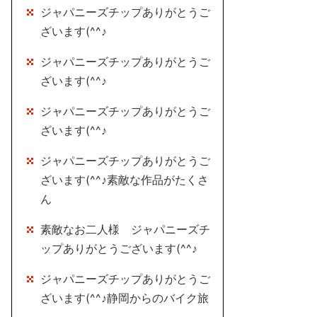
ジャパニーズチップありがとうご
ざいます(^^♪
ジャパニーズチップありがとうご
ざいます(^^♪
ジャパニーズチップありがとうご
ざいます(^^♪
ジャパニーズチップありがとうご
ざいます(^^♪素敵な作品がたくさ
ん
素敵なお二人様 ジャパニーズチ
ップありがとうございます(^^♪
ジャパニーズチップありがとうご
ざいます(^^♪静岡からのバイク旅