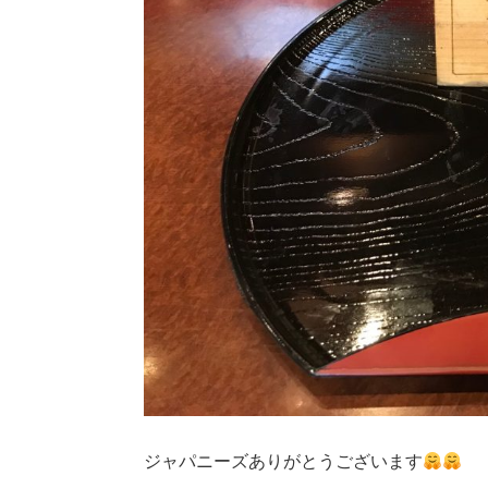
ジャパニーズありがとうございます