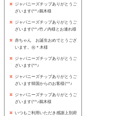
ジャパニーズチップありがとうご
ざいます(^^♪鵜木様
ジャパニーズチップありがとうご
ざいます(^^♪竹ノ内様とお連れ様
赤ちゃん お誕生おめでとうござ
います。㊗＊木様
ジャパニーズチップありがとうご
ざいます(^^♪
ジャパニーズチップありがとうご
ざいます韓国からのお客様(^^♪
ジャパニーズチップありがとうご
ざいます(^^♪鵜木様
いつもご利用いただき感謝上別府