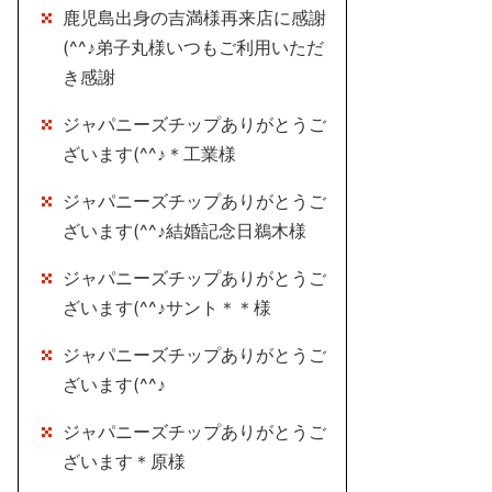
鹿児島出身の吉満様再来店に感謝
(^^♪弟子丸様いつもご利用いただ
き感謝
ジャパニーズチップありがとうご
ざいます(^^♪＊工業様
ジャパニーズチップありがとうご
ざいます(^^♪結婚記念日鵜木様
ジャパニーズチップありがとうご
ざいます(^^♪サント＊＊様
ジャパニーズチップありがとうご
ざいます(^^♪
ジャパニーズチップありがとうご
ざいます＊原様