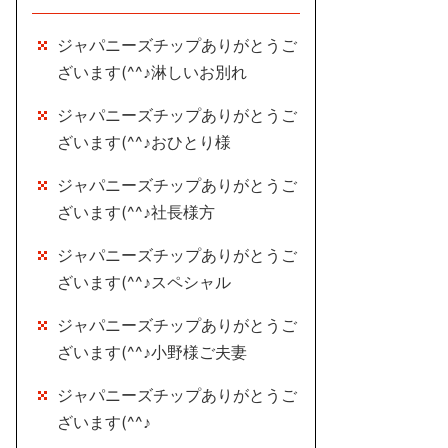
ジャパニーズチップありがとうご
ざいます(^^♪淋しいお別れ
ジャパニーズチップありがとうご
ざいます(^^♪おひとり様
ジャパニーズチップありがとうご
ざいます(^^♪社長様方
ジャパニーズチップありがとうご
ざいます(^^♪スペシャル
ジャパニーズチップありがとうご
ざいます(^^♪小野様ご夫妻
ジャパニーズチップありがとうご
ざいます(^^♪