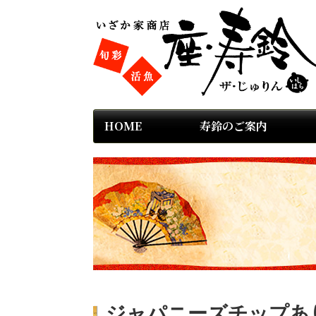
HOME
寿鈴のご案内
ジャパニーズチップあり