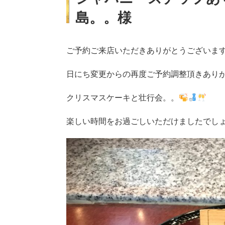
島。。様
ご予約ご来店いただきありがとうございま
日にち変更からの再度ご予約調整頂きあり
クリスマスケーキと壮行会。。
楽しい時間をお過ごしいただけましたでし