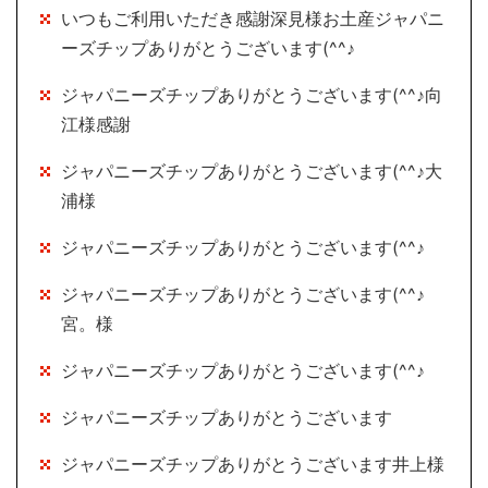
いつもご利用いただき感謝深見様お土産ジャパニ
ーズチップありがとうございます(^^♪
ジャパニーズチップありがとうございます(^^♪向
江様感謝
ジャパニーズチップありがとうございます(^^♪大
浦様
ジャパニーズチップありがとうございます(^^♪
ジャパニーズチップありがとうございます(^^♪
宮。様
ジャパニーズチップありがとうございます(^^♪
ジャパニーズチップありがとうございます
ジャパニーズチップありがとうございます井上様