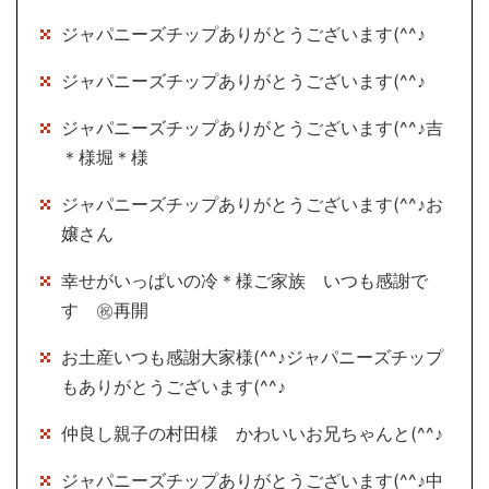
ジャパニーズチップありがとうございます(^^♪
ジャパニーズチップありがとうございます(^^♪
ジャパニーズチップありがとうございます(^^♪吉
＊様堀＊様
ジャパニーズチップありがとうございます(^^♪お
嬢さん
幸せがいっぱいの冷＊様ご家族 いつも感謝で
す ㊗再開
お土産いつも感謝大家様(^^♪ジャパニーズチップ
もありがとうございます(^^♪
仲良し親子の村田様 かわいいお兄ちゃんと(^^♪
ジャパニーズチップありがとうございます(^^♪中