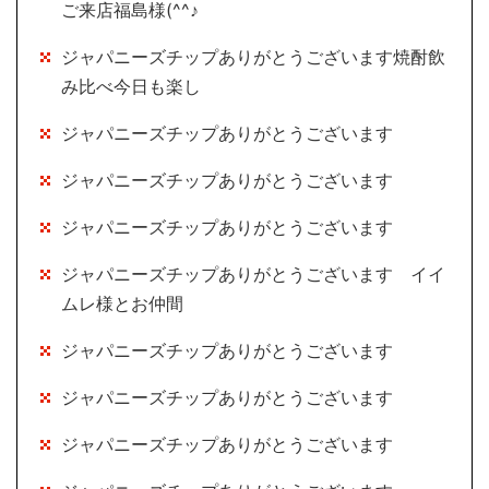
ご来店福島様(^^♪
ジャパニーズチップありがとうございます焼酎飲
み比べ今日も楽し
ジャパニーズチップありがとうございます
ジャパニーズチップありがとうございます
ジャパニーズチップありがとうございます
ジャパニーズチップありがとうございます イイ
ムレ様とお仲間
ジャパニーズチップありがとうございます
ジャパニーズチップありがとうございます
ジャパニーズチップありがとうございます