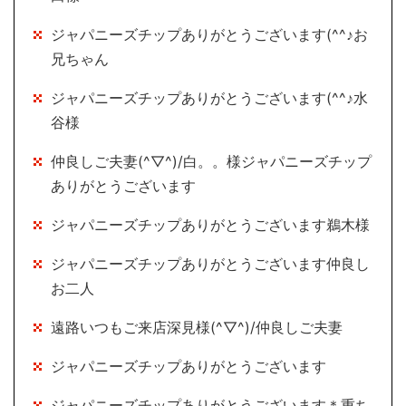
ジャパニーズチップありがとうございます(^^♪お
兄ちゃん
ジャパニーズチップありがとうございます(^^♪水
谷様
仲良しご夫妻(^▽^)/白。。様ジャパニーズチップ
ありがとうございます
ジャパニーズチップありがとうございます鵜木様
ジャパニーズチップありがとうございます仲良し
お二人
遠路いつもご来店深見様(^▽^)/仲良しご夫妻
ジャパニーズチップありがとうございます
ジャパニーズチップありがとうございます＊重ち