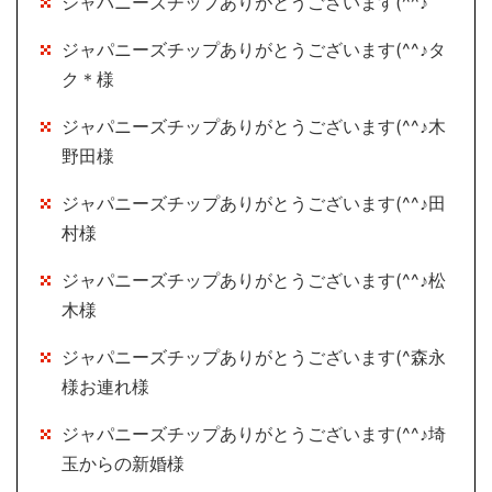
ジャパニーズチップありがとうございます(^^♪
ジャパニーズチップありがとうございます(^^♪タ
ク＊様
ジャパニーズチップありがとうございます(^^♪木
野田様
ジャパニーズチップありがとうございます(^^♪田
村様
ジャパニーズチップありがとうございます(^^♪松
木様
ジャパニーズチップありがとうございます(^森永
様お連れ様
ジャパニーズチップありがとうございます(^^♪埼
玉からの新婚様