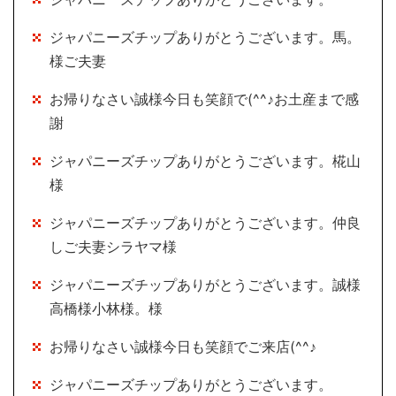
ジャパニーズチップありがとうございます。馬。
様ご夫妻
お帰りなさい誠様今日も笑顔で(^^♪お土産まで感
謝
ジャパニーズチップありがとうございます。椛山
様
ジャパニーズチップありがとうございます。仲良
しご夫妻シラヤマ様
ジャパニーズチップありがとうございます。誠様
高橋様小林様。様
お帰りなさい誠様今日も笑顔でご来店(^^♪
ジャパニーズチップありがとうございます。