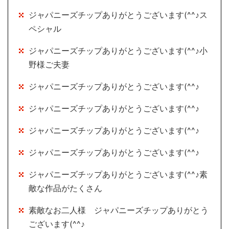
ジャパニーズチップありがとうございます(^^♪ス
ペシャル
ジャパニーズチップありがとうございます(^^♪小
野様ご夫妻
ジャパニーズチップありがとうございます(^^♪
ジャパニーズチップありがとうございます(^^♪
ジャパニーズチップありがとうございます(^^♪
ジャパニーズチップありがとうございます(^^♪
ジャパニーズチップありがとうございます(^^♪素
敵な作品がたくさん
素敵なお二人様 ジャパニーズチップありがとう
ございます(^^♪