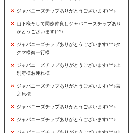
ジャパニーズチップありがとうございます(^^♪
山下様そして同僚仲良しジャパニーズチップあり
がとうございます(^^♪
ジャパニーズチップありがとうございます(^^♪タ
クマ様御一行様
ジャパニーズチップありがとうございます(^^♪上
別府様お連れ様
ジャパニーズチップありがとうございます(^^♪宮
之原様
ジャパニーズチップありがとうございます(^^♪
ジャパニーズチップありがとうございます(^^♪
ジャパニーズチップありがとうございます(^^♪山