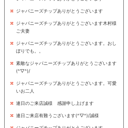
ジャパニーズチップありがとうございます
ジャパニーズチップありがとうございます木村様
ご夫妻
ジャパニーズチップありがとうございます。おし
ぼりでも。。
素敵なジャパニーズチップありがとうございます
(^▽^)/
ジャパニーズチップありがとうございます。可愛
いお二人
連日のご来店誠様 感謝申し上げます
連日ご来店有難うございます(^▽^)/誠様
ジャパニーズチップありがとうございます。