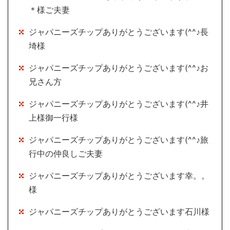
＊様ご夫妻
ジャパニーズチップありがとうございます(^^♪長
埼様
ジャパニーズチップありがとうございます(^^♪お
兄さん方
ジャパニーズチップありがとうございます(^^♪井
上様御一行様
ジャパニーズチップありがとうございます(^^♪旅
行中の仲良しご夫妻
ジャパニーズチップありがとうございます幸。。
様
ジャパニーズチップありがとうございます石川様