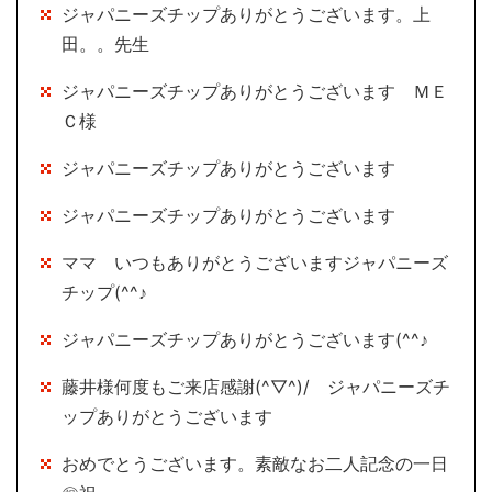
ジャパニーズチップありがとうございます。上
田。。先生
ジャパニーズチップありがとうございます ＭＥ
Ｃ様
ジャパニーズチップありがとうございます
ジャパニーズチップありがとうございます
ママ いつもありがとうございますジャパニーズ
チップ(^^♪
ジャパニーズチップありがとうございます(^^♪
藤井様何度もご来店感謝(^▽^)/ ジャパニーズチ
ップありがとうございます
おめでとうございます。素敵なお二人記念の一日