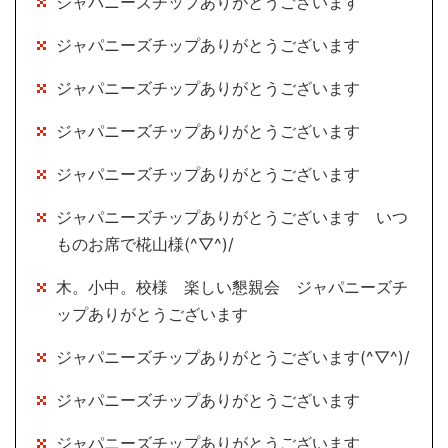
ジャパニーズチップありがとうございます
ジャパニーズチップありがとうございます
ジャパニーズチップありがとうございます
ジャパニーズチップありがとうございます
ジャパニーズチップありがとうございます
ジャパニーズチップありがとうございます いつ
ものお席で椛山様(^▽^)/
木。小中。校様 楽しい懇親会 ジャパニーズチ
ップありがとうございます
ジャパニーズチップありがとうございます(^▽^)/
ジャパニーズチップありがとうございます
ジャパニーズチップありがとうございます