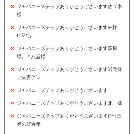
ジャパニーズチップありがとうございます佐々木
様
ジャパニーズチップありがとうございます林様
(^▽^)/
ジャパニーズチップありがとうございます萩原
様。＊八堂様
ジャパニーズチップありがとうございます岩元様
ご夫妻(^^♪
ジャパニーズチップありがとうございます
ジャパニーズチップありがとうございます北。様
ジャパニーズチップありがとうございます(^^♪長
崎の好青年