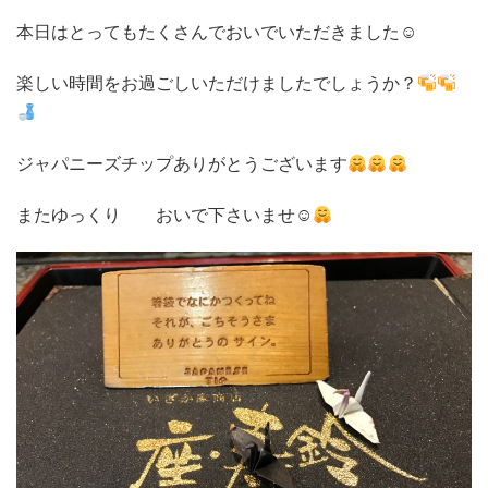
本日はとってもたくさんでおいでいただきました☺
楽しい時間をお過ごしいただけましたでしょうか？
ジャパニーズチップありがとうございます
またゆっくり おいで下さいませ☺