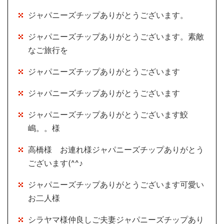
ジャパニーズチップありがとうございます。
ジャパニーズチップありがとうございます。素敵
なご旅行を
ジャパニーズチップありがとうございます
ジャパニーズチップありがとうございます
ジャパニーズチップありがとうございます鮫
嶋。。様
高橋様 お連れ様ジャパニーズチップありがとう
ございます(^^♪
ジャパニーズチップありがとうございます可愛い
お二人様
シラヤマ様仲良しご夫妻ジャパニーズチップあり