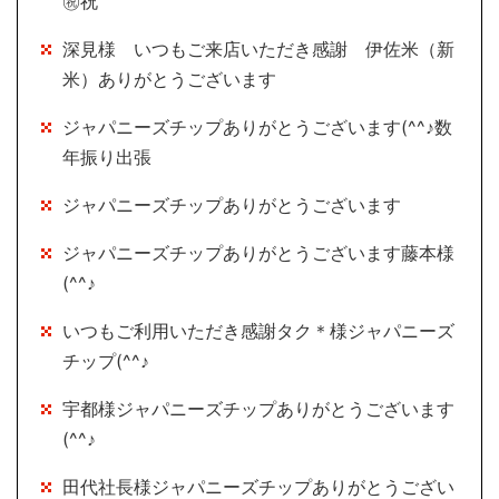
㊗祝
深見様 いつもご来店いただき感謝 伊佐米（新
米）ありがとうございます
ジャパニーズチップありがとうございます(^^♪数
年振り出張
ジャパニーズチップありがとうございます
ジャパニーズチップありがとうございます藤本様
(^^♪
いつもご利用いただき感謝タク＊様ジャパニーズ
チップ(^^♪
宇都様ジャパニーズチップありがとうございます
(^^♪
田代社長様ジャパニーズチップありがとうござい