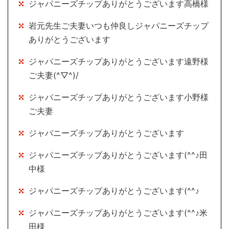
ジャパニーズチップありがとうございます高橋様
岩元先生ご夫妻いつも仲良しジャパニーズチップ
ありがとうございます
ジャパニーズチップありがとうございます遠野様
ご夫妻(^▽^)/
ジャパニーズチップありがとうございます小野様
ご夫妻
ジャパニーズチップありがとうございます
ジャパニーズチップありがとうございます(^^♪田
中様
ジャパニーズチップありがとうございます(^^♪
ジャパニーズチップありがとうございます(^^♪米
田様