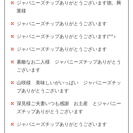
ジャパニーズチップありがとうございます徳。興
業様
ジャパニーズチップありがとうございます
ジャパニーズチップありがとうございます(^^♪
ジャパニーズチップありがとうございます
素敵なお二人様 ジャパニーズチップありがとう
ございます
山咲様 美味しいがいっぱい ジャパニーズチッ
プありがとうございます
深見様ご夫妻いつも感謝 お土産 とジャパニー
ズチップありがとうございます
ジャパニーズチップありがとうございます