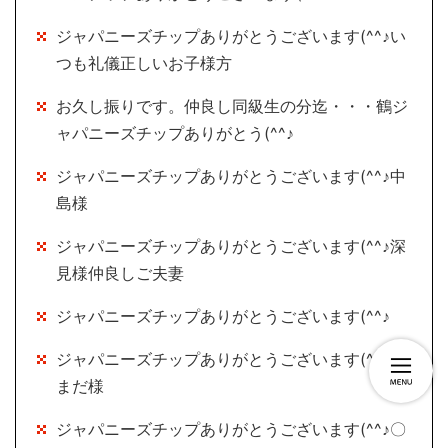
ジャパニーズチップありがとうございます(^^♪い
つも礼儀正しいお子様方
お久し振りです。仲良し同級生の分迄・・・鶴ジ
ャパニーズチップありがとう(^^♪
ジャパニーズチップありがとうございます(^^♪中
島様
ジャパニーズチップありがとうございます(^^♪深
見様仲良しご夫妻
ジャパニーズチップありがとうございます(^^♪
ジャパニーズチップありがとうございます(^^♪は
まだ様
ジャパニーズチップありがとうございます(^^♪〇