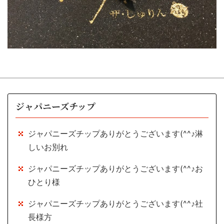
ジャパニーズチップ
ジャパニーズチップありがとうございます(^^♪淋
しいお別れ
ジャパニーズチップありがとうございます(^^♪お
ひとり様
ジャパニーズチップありがとうございます(^^♪社
長様方