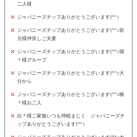
二人様
ジャパニーズチップありがとうございます(^^♪
ジャパニーズチップありがとうございます(^^♪岩
元様仲良しご夫妻
ジャパニーズチップありがとうございます(^^♪堀
＊様グループ
ジャパニーズチップありがとうございます(^^♪大
分から
ジャパニーズチップありがとうございます(^^♪橋
＊様お二人
白＊様ご家族いつも仲睦まじく ジャパニーズチ
ップありがとうございます(^^♪
ジャパニーズチップありがとうございます(^^♪大