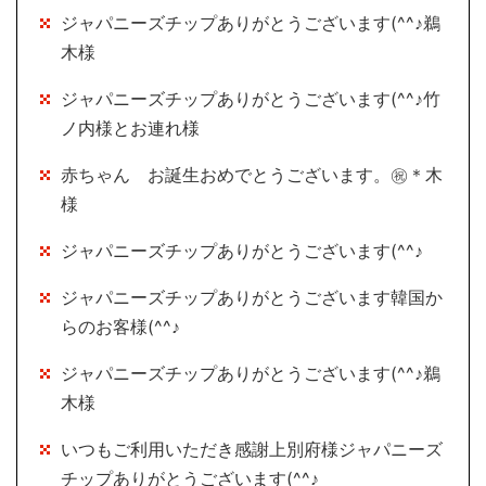
ジャパニーズチップありがとうございます(^^♪鵜
木様
ジャパニーズチップありがとうございます(^^♪竹
ノ内様とお連れ様
赤ちゃん お誕生おめでとうございます。㊗＊木
様
ジャパニーズチップありがとうございます(^^♪
ジャパニーズチップありがとうございます韓国か
らのお客様(^^♪
ジャパニーズチップありがとうございます(^^♪鵜
木様
いつもご利用いただき感謝上別府様ジャパニーズ
チップありがとうございます(^^♪