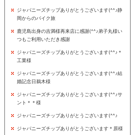
ジャパニーズチップありがとうございます(^^♪静
岡からのバイク旅
鹿児島出身の吉満様再来店に感謝(^^♪弟子丸様い
つもご利用いただき感謝
ジャパニーズチップありがとうございます(^^♪＊
工業様
ジャパニーズチップありがとうございます(^^♪結
婚記念日鵜木様
ジャパニーズチップありがとうございます(^^♪サ
ント＊＊様
ジャパニーズチップありがとうございます(^^♪
ジャパニーズチップありがとうございます＊原様