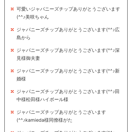
可愛いジャパニーズチップありがとうございます
(^^♪美咲ちゃん
ジャパニーズチップありがとうございます(^^♪広
島から
ジャパニーズチップありがとうございます(^^♪深
見様御夫妻
ジャパニーズチップありがとうございます(^^♪新
婚様
ジャパニーズチップありがとうございます(^^♪田
中様松田様ハイボール様
ジャパニーズチップありがとうございます
(^^♪kamieda様同僚様がた