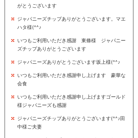
がとうございます
ジャパニーズチップありがとうございます。マエ
ハタ様(^^♪
いつもご利用いただき感謝 東條様 ジャパニー
ズチップありがとうございます
ジャパニーズありがとうございます坂上様(^^♪
いつもご利用いただき感謝申し上げます 豪華な
会食
いつもご利用いただき感謝申し上げますゴールド
様ジャパニーズも感謝
ジャパニーズチップありがとうございます(^^♪田
中様ご夫妻