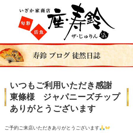
寿鈴 ブログ 徒然日誌
いつもご利用いただき感謝
東條様 ジャパニーズチップ
ありがとうございます
ご予約ご来店いただきありがとうございます