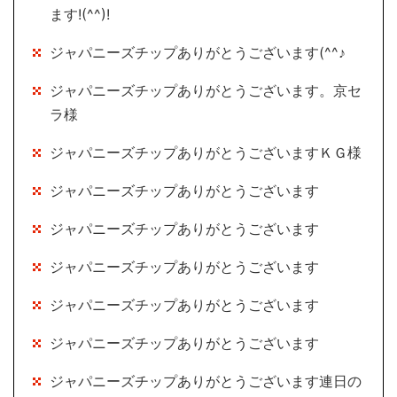
ます!(^^)!
ジャパニーズチップありがとうございます(^^♪
ジャパニーズチップありがとうございます。京セ
ラ様
ジャパニーズチップありがとうございますＫＧ様
ジャパニーズチップありがとうございます
ジャパニーズチップありがとうございます
ジャパニーズチップありがとうございます
ジャパニーズチップありがとうございます
ジャパニーズチップありがとうございます
ジャパニーズチップありがとうございます連日の