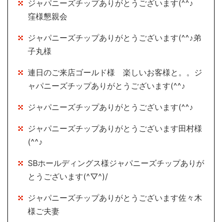
ジャパニーズチップありがとうございます(^^♪
窪様懇親会
ジャパニーズチップありがとうございます(^^♪弟
子丸様
連日のご来店ゴールド様 楽しいお客様と。。ジ
ャパニーズチップありがとうございます(^^♪
ジャパニーズチップありがとうございます(^^♪
ジャパニーズチップありがとうございます田村様
(^^♪
SBホールディングス様ジャパニーズチップありが
とうございます(^▽^)/
ジャパニーズチップありがとうございます佐々木
様ご夫妻