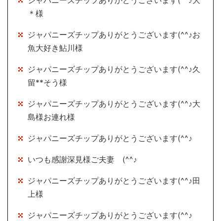
＊様
ジャパニーズチップありがとうございます(^^♪お
魚大好き鮎川様
ジャパニーズチップありがとうございます(^^♪久
留**そう様
ジャパニーズチップありがとうございます(^^♪大
島様お連れ様
ジャパニーズチップありがとうございます(^^♪
いつも感謝深見様ご夫妻 (^^♪
ジャパニーズチップありがとうございます(^^♪田
上様
ジャパニーズチップありがとうございます(^^♪