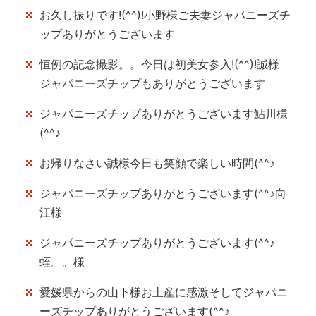
お久し振りです!(^^)!小野様ご夫妻ジャパニーズチ
ップありがとうございます
恒例の記念撮影。。今日は初美女参入!(^^)!誠様
ジャパニーズチップもありがとうございます
ジャパニーズチップありがとうございます鮎川様
(^^♪
お帰りなさい誠様今日も笑顔で楽しい時間(^^♪
ジャパニーズチップありがとうございます(^^♪向
江様
ジャパニーズチップありがとうございます(^^♪
蛭。。様
愛媛県からの山下様お土産に感激そしてジャパニ
ーズチップありがとうございます(^^♪