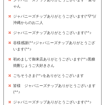
ゃん
ジャパニーズチップありがとうございます(^▽^)/
沖縄からのお二人
ジャパニーズチップありがとうございます(^^♪
谷様感謝(^^♪ジャパニーズチップありがとうござ
います(^^♪
初めまして御来店ありがとうございます(^^♪黒糖
焼酎じょうご大好きさん
ごちそうさま(^^♪をありがとうございます
皆様 ジャパニーズチップありがとうございます
(^^♪
ジャパニーズチップありがとうございます(^^♪