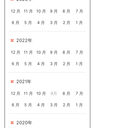
12 月
11 月
10 月
9 月
8 月
7 月
6 月
5 月
4 月
3 月
2 月
1 月
2022年
12 月
11 月
10 月
9 月
8 月
7 月
6 月
5 月
4 月
3 月
2 月
1 月
2021年
12 月
11 月
10 月
9月
8 月
7 月
6 月
5 月
4 月
3 月
2 月
1 月
2020年