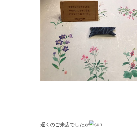
遅くのご来店でしたが