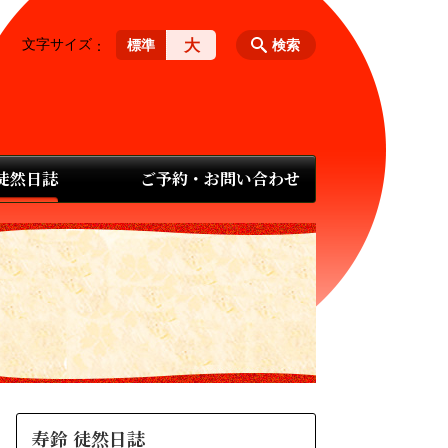
文字サイズ
大
標準
検索
 徒然日誌
ご予約・お問い合わせ
寿鈴 徒然日誌