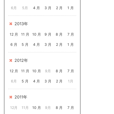
6月
5月
4 月
3 月
2 月
1 月
2013年
12 月
11 月
10 月
9 月
8 月
7 月
6 月
5 月
4 月
3 月
2 月
1 月
2012年
12 月
11 月
10 月
9月
8 月
7 月
6月
5 月
4 月
3 月
2 月
1月
2011年
12月
11月
10 月
9月
8 月
7 月