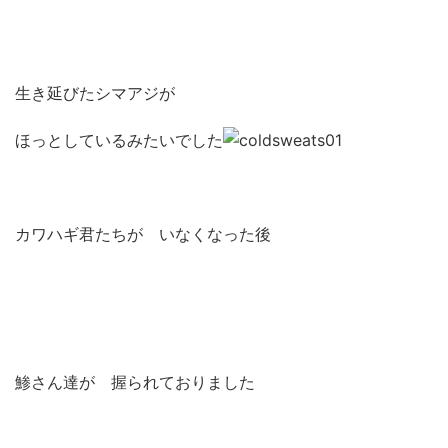
生き延びたシマアジが
ほっとしているみたいでした
カワハギ君たちが いなくなった後
鯵さん達が 握られておりました