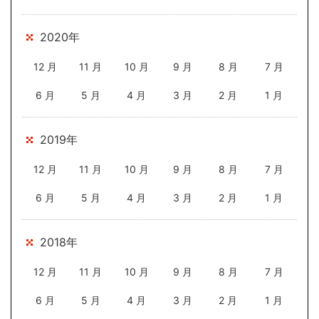
2020年
12 月
11 月
10 月
9 月
8 月
7 月
6 月
5 月
4 月
3 月
2 月
1 月
2019年
12 月
11 月
10 月
9 月
8 月
7 月
6 月
5 月
4 月
3 月
2 月
1 月
2018年
12 月
11 月
10 月
9 月
8 月
7 月
6 月
5 月
4 月
3 月
2 月
1 月