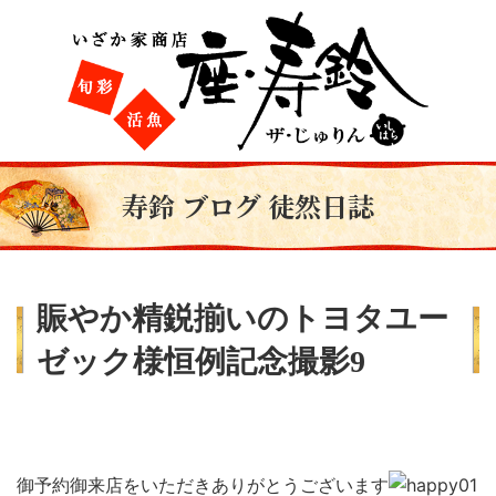
寿鈴 ブログ 徒然日誌
賑やか精鋭揃いのトヨタユー
ゼック様恒例記念撮影9
御予約御来店をいただきありがとうございます