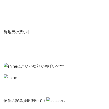
御足元の悪い中
にこやかな顔が勢揃いです
恒例の記念撮影開始です