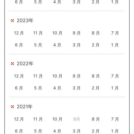
6 月
5 月
4 月
3 月
2 月
1 月
2023年
12 月
11 月
10 月
9 月
8 月
7 月
6 月
5 月
4 月
3 月
2 月
1 月
2022年
12 月
11 月
10 月
9 月
8 月
7 月
6 月
5 月
4 月
3 月
2 月
1 月
2021年
12 月
11 月
10 月
9月
8 月
7 月
6 月
5 月
4 月
3 月
2 月
1 月