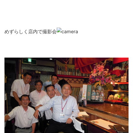
めずらしく店内で撮影会