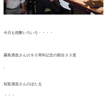
今日も焼酎いろいろ・・・・
霧島酒造さんの９０周年記念の順吉３３度
。
知覧酒造さんのほたる
・・・