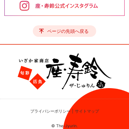
ページの先頭へ戻る
プライバシーポリシー
サイトマップ
© The-Jyurin.