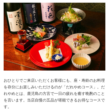
おひとりでご来店いただくお客様にも、座・寿鈴のお料理
を存分にお楽しみいただけるのが「だれやめコース」。だ
れやめとは、鹿児島の方言で一日の疲れを癒す晩酌のこと
を言います。当店自慢の五品が堪能できるお得なコースで
す。