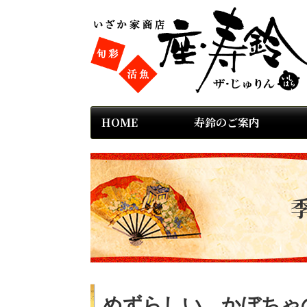
HOME
寿鈴のご案内
めずらしい かぼちゃ