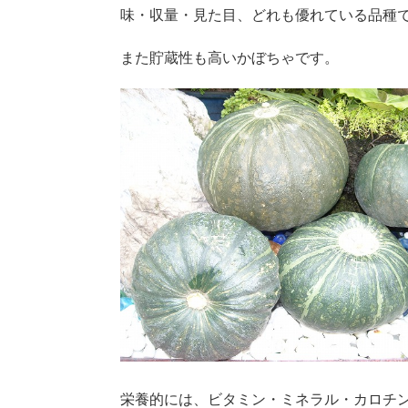
味・収量・見た目、どれも優れている品種
また貯蔵性も高いかぼちゃです。
栄養的には、ビタミン・ミネラル・カロチ