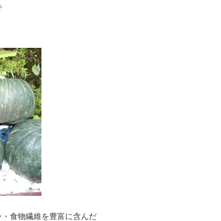
で
ン・食物繊維を豊富に含んだ