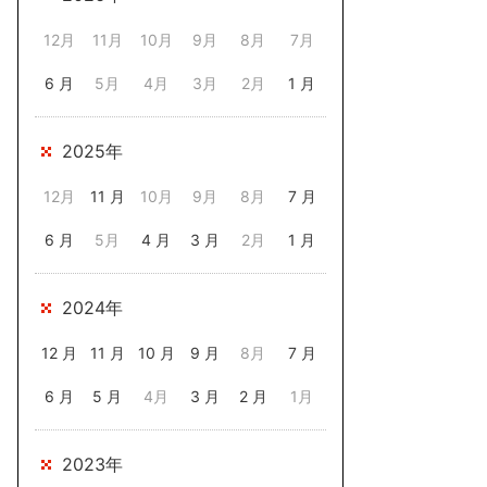
12月
11月
10月
9月
8月
7月
6 月
5月
4月
3月
2月
1 月
2025年
12月
11 月
10月
9月
8月
7 月
6 月
5月
4 月
3 月
2月
1 月
2024年
12 月
11 月
10 月
9 月
8月
7 月
6 月
5 月
4月
3 月
2 月
1月
2023年