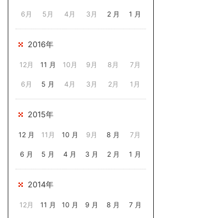
6月
5月
4月
3月
2 月
1 月
2016年
12月
11 月
10月
9月
8月
7月
6月
5 月
4月
3月
2月
1月
2015年
12 月
11月
10 月
9月
8 月
7月
6 月
5 月
4 月
3 月
2 月
1 月
2014年
12月
11 月
10 月
9 月
8 月
7 月