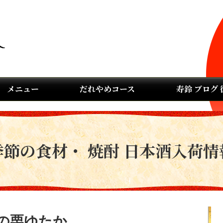
メニュー
だれやめコース
寿鈴 ブログ
季節の食材・ 焼酎 日本酒入荷情
の栗ゆたか