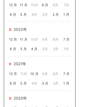
12 月
11 月
10月
9 月
8月
7月
6 月
5 月
4月
3月
2 月
1 月
2022年
12 月
11 月
10月
9月
8月
7 月
6 月
5 月
4 月
3月
2月
1月
2021年
12 月
11月
10 月
9月
8月
7 月
6 月
5 月
4月
3 月
2月
1 月
2020年