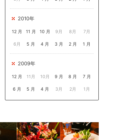
2010年
12 月
11 月
10 月
9月
8月
7月
6月
5 月
4 月
3 月
2 月
1 月
2009年
12 月
11月
10月
9 月
8 月
7 月
6 月
5 月
4 月
3月
2月
1月