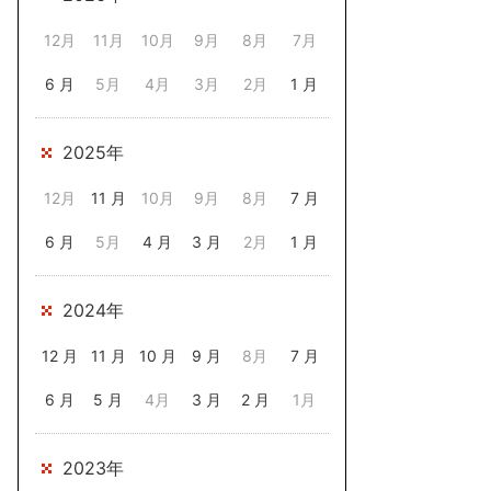
12月
11月
10月
9月
8月
7月
6 月
5月
4月
3月
2月
1 月
2025年
12月
11 月
10月
9月
8月
7 月
6 月
5月
4 月
3 月
2月
1 月
2024年
12 月
11 月
10 月
9 月
8月
7 月
6 月
5 月
4月
3 月
2 月
1月
2023年