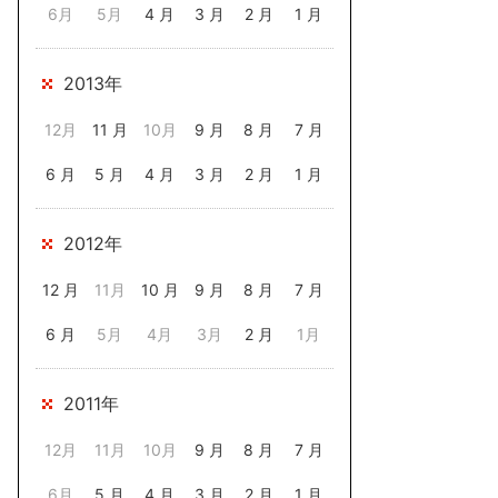
6月
5月
4 月
3 月
2 月
1 月
2013年
12月
11 月
10月
9 月
8 月
7 月
6 月
5 月
4 月
3 月
2 月
1 月
2012年
12 月
11月
10 月
9 月
8 月
7 月
6 月
5月
4月
3月
2 月
1月
2011年
12月
11月
10月
9 月
8 月
7 月
6月
5 月
4 月
3 月
2 月
1 月