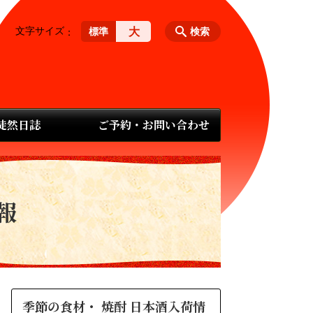
文字サイズ
大
標準
検索
 徒然日誌
ご予約・お問い合わせ
報
季節の食材・ 焼酎 日本酒入荷情