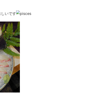
味しいです