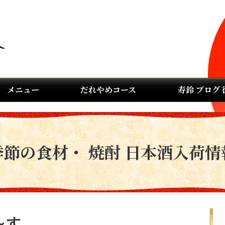
メニュー
だれやめコース
寿鈴 ブログ
季節の食材・ 焼酎 日本酒入荷情
～す