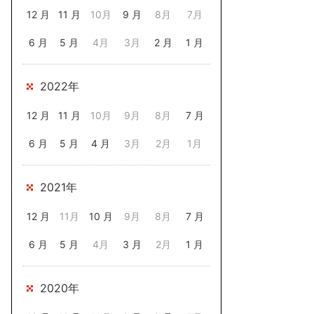
12 月
11 月
10月
9 月
8月
7月
6 月
5 月
4月
3月
2 月
1 月
2022年
12 月
11 月
10月
9月
8月
7 月
6 月
5 月
4 月
3月
2月
1月
2021年
12 月
11月
10 月
9月
8月
7 月
6 月
5 月
4月
3 月
2月
1 月
2020年