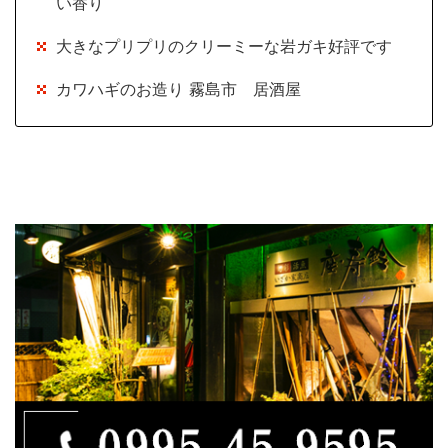
い香り
大きなプリプリのクリーミーな岩ガキ好評です
カワハギのお造り 霧島市 居酒屋