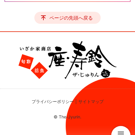
ページの先頭へ戻る
プライバシーポリシー
サイトマップ
© The-Jyurin.