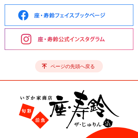
ページの先頭へ戻る