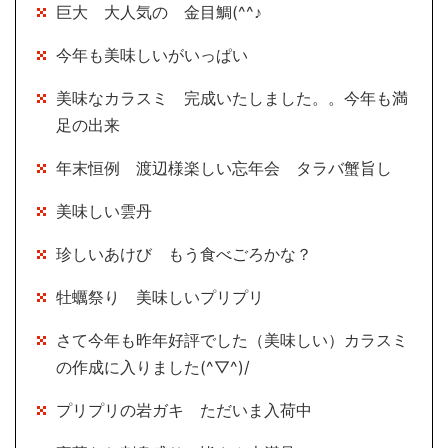
巨大 大人気の 金目鯛(^^♪
今年も美味しいがいっぱい
美味なカラスミ 完成いたしました。。今年も満
足の出来
年末恒例 渡辺様楽しい忘年会 タラバ蟹旨し
美味しい雲丹
珍しいあけび もう食べごろかな？
牡蠣祭り 美味しいプリプリ
さて今年も昨年好評でした（美味しい）カラスミ
の作成に入りました(^▽^)/
プリプリの岩ガキ ただいま入荷中