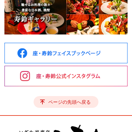
ページの先頭へ戻る