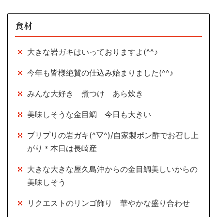
食材
大きな岩ガキはいっておりますよ(^^♪
今年も皆様絶賛の仕込み始まりました(^^♪
みんな大好き 煮つけ あら炊き
美味しそうな金目鯛 今日も大きい
プリプリの岩ガキ(^▽^)/自家製ポン酢でお召し上
がり＊本日は長崎産
大きな大きな屋久島沖からの金目鯛美しいからの
美味しそう
リクエストのリンゴ飾り 華やかな盛り合わせ