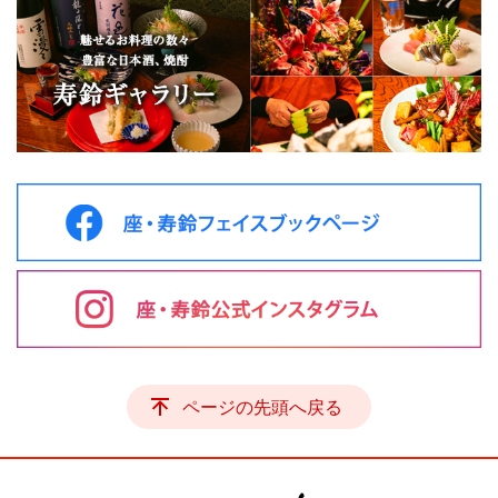
ページの先頭へ戻る