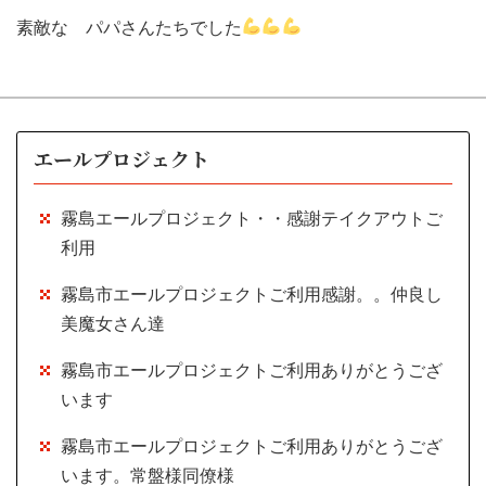
素敵な パパさんたちでした
エールプロジェクト
霧島エールプロジェクト・・感謝テイクアウトご
利用
霧島市エールプロジェクトご利用感謝。。仲良し
美魔女さん達
霧島市エールプロジェクトご利用ありがとうござ
います
霧島市エールプロジェクトご利用ありがとうござ
います。常盤様同僚様