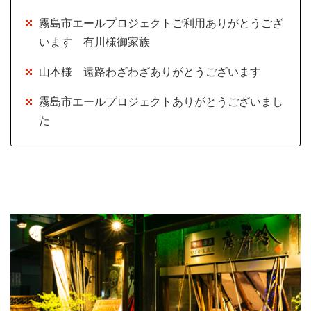
霧島市エールプロジェクトご利用ありがとうござ
います 有川様御家族
山本様 遠路わざわざありがとうございます
霧島市エールプロジェクトありがとうございまし
た