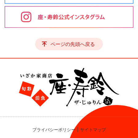
ページの先頭へ戻る
プライバシーポリシー
サイトマップ