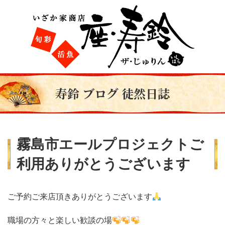
寿鈴 ブログ 徒然日誌
霧島市エールプロジェクトご
利用ありがとうございます
ご予約ご来店頂きありがとうございます
職場の方々と楽しい歓談の場