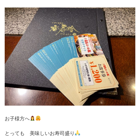
お子様方へ
とっても 美味しいお寿司盛り