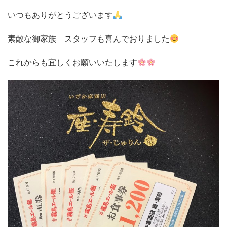
いつもありがとうございます
素敵な御家族 スタッフも喜んでおりました
これからも宜しくお願いいたします