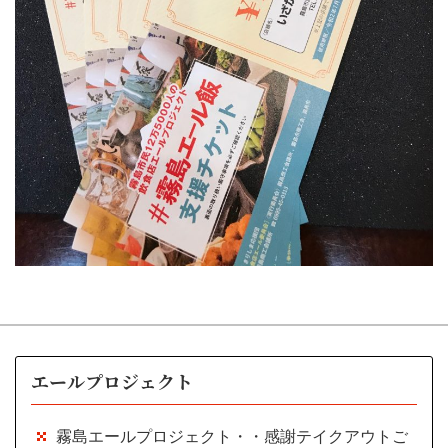
エールプロジェクト
霧島エールプロジェクト・・感謝テイクアウトご