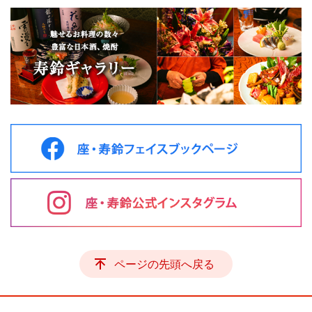
ページの先頭へ戻る