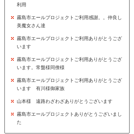
利用
霧島市エールプロジェクトご利用感謝。。仲良し
美魔女さん達
霧島市エールプロジェクトご利用ありがとうござ
います
霧島市エールプロジェクトご利用ありがとうござ
います。常盤様同僚様
霧島市エールプロジェクトご利用ありがとうござ
います 有川様御家族
山本様 遠路わざわざありがとうございます
霧島市エールプロジェクトありがとうございまし
た