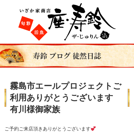
寿鈴 ブログ 徒然日誌
霧島市エールプロジェクトご
利用ありがとうございます
有川様御家族
ご予約ご来店頂きありがとうございます