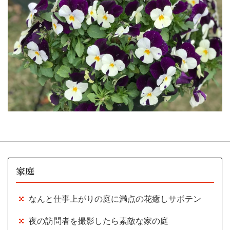
家庭
なんと仕事上がりの庭に満点の花癒しサボテン
夜の訪問者を撮影したら素敵な家の庭