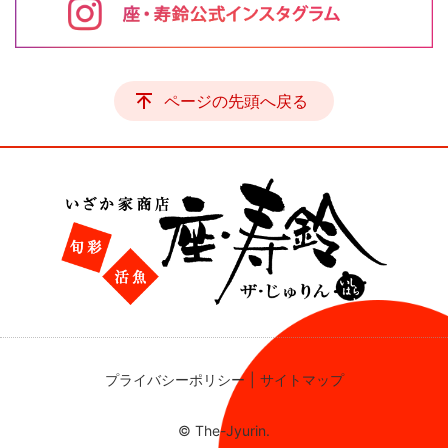
ページの先頭へ戻る
プライバシーポリシー
サイトマップ
© The-Jyurin.