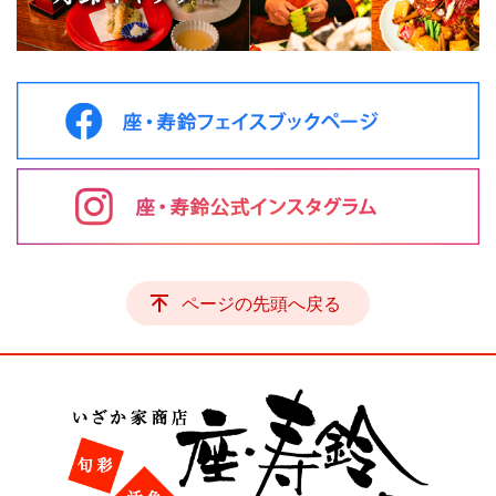
ページの先頭へ戻る